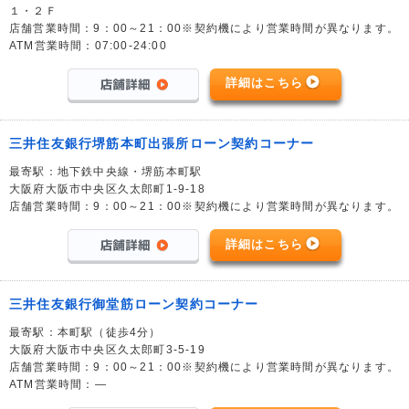
１・２Ｆ
店舗営業時間：9：00～21：00※契約機により営業時間が異なります。
ATM営業時間：07:00-24:00
詳細はこちら
三井住友銀行堺筋本町出張所ローン契約コーナー
最寄駅：地下鉄中央線・堺筋本町駅
大阪府大阪市中央区久太郎町1-9-18
店舗営業時間：9：00～21：00※契約機により営業時間が異なります。
詳細はこちら
三井住友銀行御堂筋ローン契約コーナー
最寄駅：本町駅（徒歩4分）
大阪府大阪市中央区久太郎町3-5-19
店舗営業時間：9：00～21：00※契約機により営業時間が異なります。
ATM営業時間：―