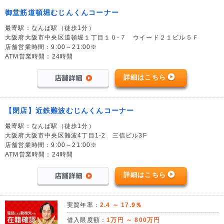
御堂筋道頓堀むじんくんコーナー
最寄駅：なんば駅（徒歩1分）
大阪府大阪市中央区道頓堀１丁目１０-７ ウイード２１ビル５Ｆ
店舗営業時間：9:00～21:00※
ATM営業時間：24時間
詳細はこちら
【閉店】近鉄難波むじんくんコーナー
最寄駅：なんば駅（徒歩1分）
大阪府大阪市中央区難波4丁目1-2 三信ビル3F
店舗営業時間：9:00～21:00※
ATM営業時間：24時間
詳細はこちら
実質年率：
2.4 ～ 17.9％
借入限度額：
1万円 ～ 800万円