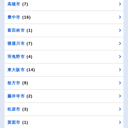
高槻市
(7)
豊中市
(16)
富田林市
(1)
寝屋川市
(7)
羽曳野市
(4)
東大阪市
(14)
枚方市
(9)
藤井寺市
(2)
松原市
(3)
箕面市
(1)