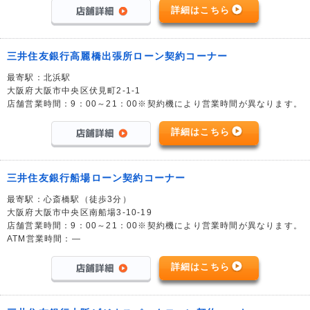
詳細はこちら
三井住友銀行高麗橋出張所ローン契約コーナー
最寄駅：北浜駅
大阪府大阪市中央区伏見町2-1-1
店舗営業時間：9：00～21：00※契約機により営業時間が異なります。
詳細はこちら
三井住友銀行船場ローン契約コーナー
最寄駅：心斎橋駅（徒歩3分）
大阪府大阪市中央区南船場3-10-19
店舗営業時間：9：00～21：00※契約機により営業時間が異なります。
ATM営業時間：―
詳細はこちら