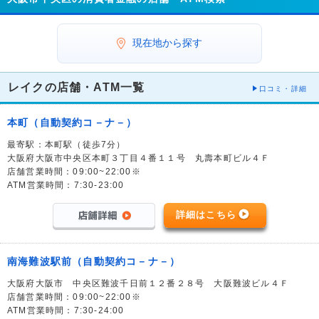
現在地から探す
レイクの店舗・ATM一覧
口コミ・詳細
本町（自動契約コ－ナ－）
最寄駅：本町駅（徒歩7分）
大阪府大阪市中央区本町３丁目４番１１号 丸壽本町ビル４Ｆ
店舗営業時間：09:00~22:00※
ATM営業時間：7:30-23:00
詳細はこちら
南海難波駅前（自動契約コ－ナ－）
大阪府大阪市 中央区難波千日前１２番２８号 大阪難波ビル４Ｆ
店舗営業時間：09:00~22:00※
ATM営業時間：7:30-24:00