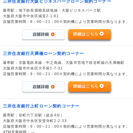
三井住友銀行大阪ビジネスパークローン契約コーナー
最寄駅：地下鉄長堀鶴見緑地線・大阪ビジネスパーク駅
大阪府大阪市中央区城見2-1-61
店舗営業時間：9：00～21：00※契約機により営業時間が異なります。
詳細はこちら
三井住友銀行天満橋ローン契約コーナー
最寄駅：京阪電鉄本線・中之島線、大阪市営地下鉄谷町線の天満橋駅
大阪府大阪市中央区大手前1-7-31
店舗営業時間：9：00～21：00※契約機により営業時間が異なります。
詳細はこちら
三井住友銀行上町ローン契約コーナー
最寄駅：谷町六丁目駅（徒歩4分）
大阪府大阪市中央区安堂寺町2-2-33
店舗営業時間：9：00～21：00※契約機により営業時間が異なります。
ATM営業時間：―