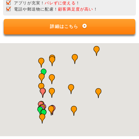
アプリが充実！
バレずに使える
！
電話や郵送物に配慮！
顧客満足度が高い
！
詳細はこちら