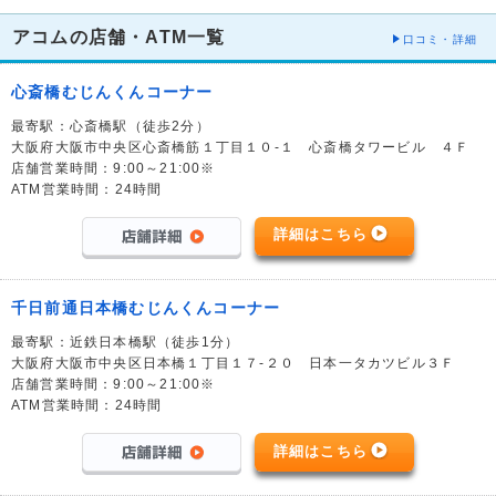
アコムの店舗・ATM一覧
口コミ・詳細
心斎橋むじんくんコーナー
最寄駅：心斎橋駅（徒歩2分）
大阪府大阪市中央区心斎橋筋１丁目１０-１ 心斎橋タワービル ４Ｆ
店舗営業時間：9:00～21:00※
ATM営業時間：24時間
詳細はこちら
千日前通日本橋むじんくんコーナー
最寄駅：近鉄日本橋駅（徒歩1分）
大阪府大阪市中央区日本橋１丁目１７-２０ 日本一タカツビル３Ｆ
店舗営業時間：9:00～21:00※
ATM営業時間：24時間
詳細はこちら