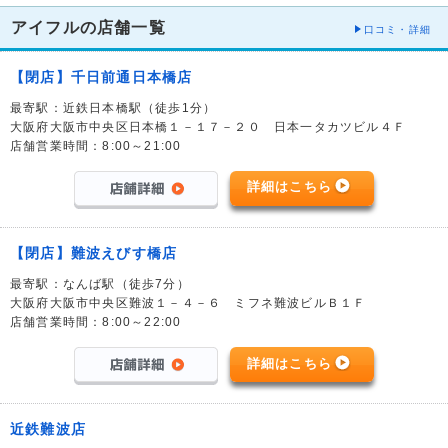
アイフルの店舗一覧
口コミ・詳細
【閉店】千日前通日本橋店
最寄駅：近鉄日本橋駅（徒歩1分）
大阪府大阪市中央区日本橋１－１７－２０ 日本一タカツビル４Ｆ
店舗営業時間：8:00～21:00
詳細はこちら
【閉店】難波えびす橋店
最寄駅：なんば駅（徒歩7分）
大阪府大阪市中央区難波１－４－６ ミフネ難波ビルＢ１Ｆ
店舗営業時間：8:00～22:00
詳細はこちら
近鉄難波店