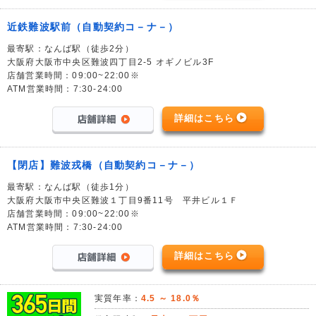
近鉄難波駅前（自動契約コ－ナ－）
最寄駅：なんば駅（徒歩2分）
大阪府大阪市中央区難波四丁目2-5 オギノビル3F
店舗営業時間：09:00~22:00※
ATM営業時間：7:30-24:00
詳細はこちら
【閉店】難波戎橋（自動契約コ－ナ－）
最寄駅：なんば駅（徒歩1分）
大阪府大阪市中央区難波１丁目9番11号 平井ビル１Ｆ
店舗営業時間：09:00~22:00※
ATM営業時間：7:30-24:00
詳細はこちら
実質年率：
4.5 ～ 18.0％