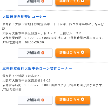
詳細はこちら
大阪難波自動契約コーナー
最寄駅：大阪市営地下鉄御堂筋線、千日前線、四つ橋線各線の、なんば
駅
大阪府大阪市中央区難波４丁目１－２ 三信ビル ３Ｆ
店舗営業時間：9：00～21：00※契約機により営業時間が異なります。
ATM営業時間：08:00-20:30
詳細はこちら
三井住友銀行大阪中央ローン契約コーナー
最寄駅：北浜駅（徒歩4分）
大阪府大阪市中央区高麗橋1-8-13
店舗営業時間：9：00～21：00※契約機により営業時間が異なります。
ATM営業時間：―
詳細はこちら