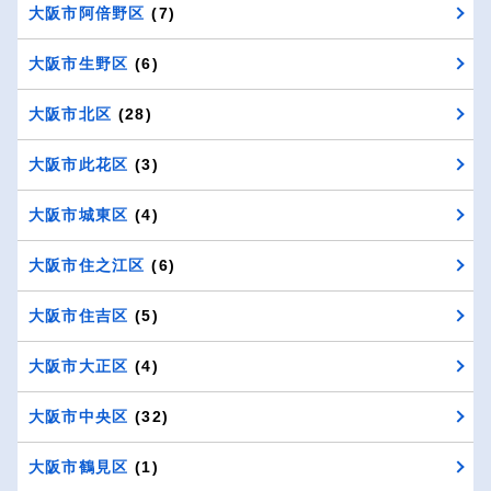
大阪市阿倍野区
(7)
大阪市生野区
(6)
大阪市北区
(28)
大阪市此花区
(3)
大阪市城東区
(4)
大阪市住之江区
(6)
大阪市住吉区
(5)
大阪市大正区
(4)
大阪市中央区
(32)
大阪市鶴見区
(1)