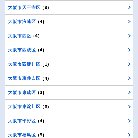
大阪市天王寺区
(9)
大阪市浪速区
(4)
大阪市西区
(4)
大阪市西成区
(4)
大阪市西淀川区
(1)
大阪市東住吉区
(4)
大阪市東成区
(3)
大阪市東淀川区
(6)
大阪市平野区
(4)
大阪市福島区
(5)