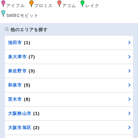
アイフル
プロミス
アコム
レイク
SMBCモビット
他のエリアを探す
池田市
(1)
泉大津市
(7)
泉佐野市
(3)
和泉市
(5)
茨木市
(8)
大阪狭山市
(1)
大阪市旭区
(2)