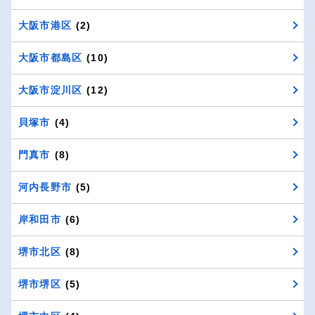
大阪市港区
(2)
大阪市都島区
(10)
大阪市淀川区
(12)
貝塚市
(4)
門真市
(8)
河内長野市
(5)
岸和田市
(6)
堺市北区
(8)
堺市堺区
(5)