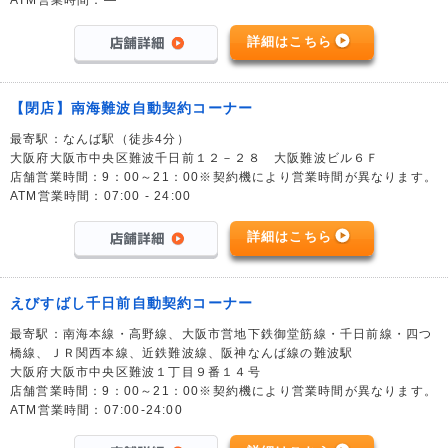
ATM営業時間：―
詳細はこちら
【閉店】南海難波自動契約コーナー
最寄駅：なんば駅（徒歩4分）
大阪府大阪市中央区難波千日前１２－２８ 大阪難波ビル６Ｆ
店舗営業時間：9：00～21：00※契約機により営業時間が異なります。
ATM営業時間：07:00 - 24:00
詳細はこちら
えびすばし千日前自動契約コーナー
最寄駅：南海本線・高野線、大阪市営地下鉄御堂筋線・千日前線・四つ
橋線、ＪＲ関西本線、近鉄難波線、阪神なんば線の難波駅
大阪府大阪市中央区難波１丁目９番１４号
店舗営業時間：9：00～21：00※契約機により営業時間が異なります。
ATM営業時間：07:00-24:00