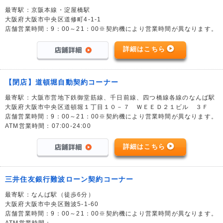
最寄駅：京阪本線・淀屋橋駅
大阪府大阪市中央区道修町4-1-1
店舗営業時間：9：00～21：00※契約機により営業時間が異なります。
詳細はこちら
【閉店】道頓堀自動契約コーナー
最寄駅：大阪市営地下鉄御堂筋線、千日前線、四つ橋線各線のなんば駅
大阪府大阪市中央区道頓堀１丁目１０－７ ＷＥＥＤ２１ビル ３Ｆ
店舗営業時間：9：00～21：00※契約機により営業時間が異なります。
ATM営業時間：07:00-24:00
詳細はこちら
三井住友銀行難波ローン契約コーナー
最寄駅：なんば駅（徒歩6分）
大阪府大阪市中央区難波5-1-60
店舗営業時間：9：00～21：00※契約機により営業時間が異なります。