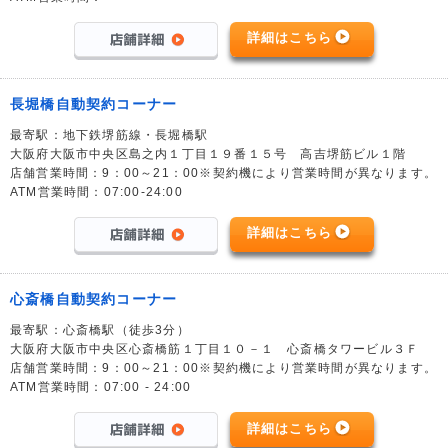
詳細はこちら
長堀橋自動契約コーナー
最寄駅：地下鉄堺筋線・長堀橋駅
大阪府大阪市中央区島之内１丁目１９番１５号 高吉堺筋ビル１階
店舗営業時間：9：00～21：00※契約機により営業時間が異なります。
ATM営業時間：07:00-24:00
詳細はこちら
心斎橋自動契約コーナー
最寄駅：心斎橋駅（徒歩3分）
大阪府大阪市中央区心斎橋筋１丁目１０－１ 心斎橋タワービル３Ｆ
店舗営業時間：9：00～21：00※契約機により営業時間が異なります。
ATM営業時間：07:00 - 24:00
詳細はこちら