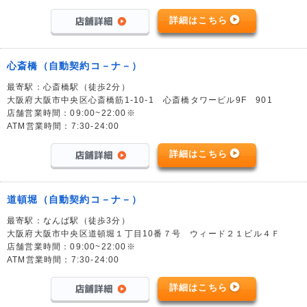
詳細はこちら
心斎橋（自動契約コ－ナ－）
最寄駅：心斎橋駅（徒歩2分）
大阪府大阪市中央区心斎橋筋1-10-1 心斎橋タワービル9F 901
店舗営業時間：09:00~22:00※
ATM営業時間：7:30-24:00
詳細はこちら
道頓堀（自動契約コ－ナ－）
最寄駅：なんば駅（徒歩3分）
大阪府大阪市中央区道頓堀１丁目10番７号 ウィード２１ビル４Ｆ
店舗営業時間：09:00~22:00※
ATM営業時間：7:30-24:00
詳細はこちら