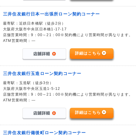
三井住友銀行日本一出張所ローン契約コーナー
最寄駅：近鉄日本橋駅（徒歩2分）
大阪府大阪市中央区日本橋1-17-17
店舗営業時間：9：00～21：00※契約機により営業時間が異なります。
ATM営業時間：―
詳細はこちら
三井住友銀行玉造ローン契約コーナー
最寄駅：玉造駅（徒歩3分）
大阪府大阪市中央区玉造1-5-12
店舗営業時間：9：00～21：00※契約機により営業時間が異なります。
ATM営業時間：―
詳細はこちら
三井住友銀行備後町ローン契約コーナー