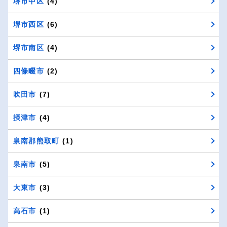
堺市中区
(4)
堺市西区
(6)
堺市南区
(4)
四條畷市
(2)
吹田市
(7)
摂津市
(4)
泉南郡熊取町
(1)
泉南市
(5)
大東市
(3)
高石市
(1)