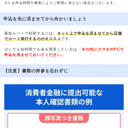
※1.お申込時間や審査によりご希望に添えない場合がございます。
申込を先に済ませてから向かいましょう
最短ルートで利用するには、
ネット上で申込を済ませてから店舗
でカード発行するのがオススメ
です。
少しでも短時間でお金を用意したい方は、
今の内にスマホやPCで
申込を済ませておいてください。
【注意】書類の持参を忘れずに