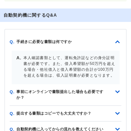
自動契約機に関するQ&A
手続きに必要な書類は何ですか
Q.
本人確認書類として、運転免許証などの身分証明
書が必要です。また、借入希望額が50万円を超え
る場合・他社借入と借入希望額の合計が100万円
を超える場合は、収入証明書が必要となります。
事前にオンラインで書類提出した場合も必要です
Q.
か？
提出する書類はコピーでも大丈夫ですか？
Q.
自動契約機に入ってからの流れを教えてください
Q.