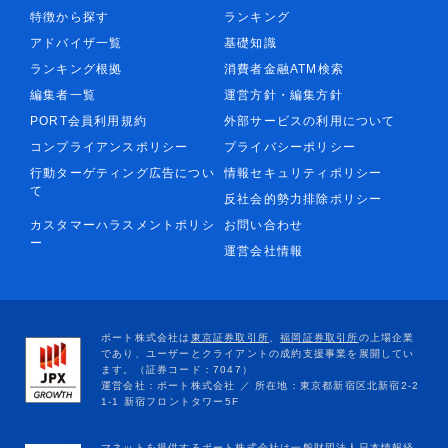
特徴から探す
ランキング
アドバイザ一覧
基礎知識
ランキング根拠
消費者金融ATM検索
編集者一覧
運営方針・編集方針
PORT会員利用規約
外部サービスの利用について
コンプライアンスポリシー
プライバシーポリシー
行動ターゲティング広告につい
情報セキュリティポリシー
て
反社会的勢力排除ポリシー
カスタマーハラスメントポリシ
お問い合わせ
ー
運営会社情報