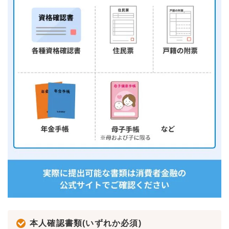
本人確認書類(いずれか必須)