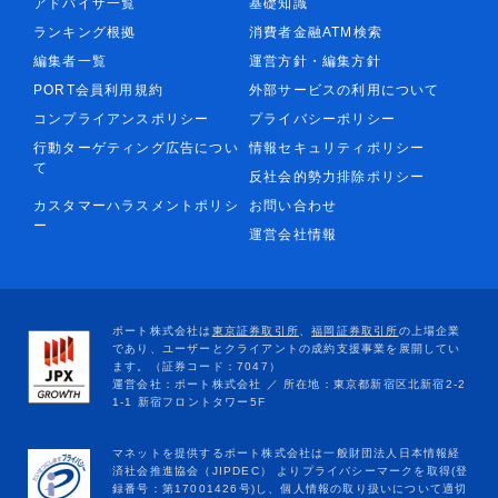
アドバイザ一覧
基礎知識
ランキング根拠
消費者金融ATM検索
編集者一覧
運営方針・編集方針
PORT会員利用規約
外部サービスの利用について
コンプライアンスポリシー
プライバシーポリシー
行動ターゲティング広告につい
情報セキュリティポリシー
て
反社会的勢力排除ポリシー
カスタマーハラスメントポリシ
お問い合わせ
ー
運営会社情報