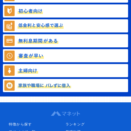
特徴から探す
ランキング