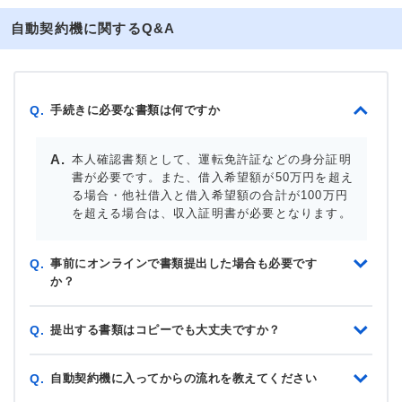
自動契約機に関するQ&A
手続きに必要な書類は何ですか
Q.
本人確認書類として、運転免許証などの身分証明
書が必要です。また、借入希望額が50万円を超え
る場合・他社借入と借入希望額の合計が100万円
を超える場合は、収入証明書が必要となります。
事前にオンラインで書類提出した場合も必要です
Q.
か？
提出する書類はコピーでも大丈夫ですか？
Q.
自動契約機に入ってからの流れを教えてください
Q.