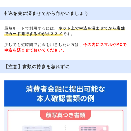
申込を先に済ませてから向かいましょう
最短ルートで利用するには、
ネット上で申込を済ませてから店舗
でカード発行するのがオススメ
です。
少しでも短時間でお金を用意したい方は、
今の内にスマホやPCで
申込を済ませておいてください。
【注意】書類の持参を忘れずに