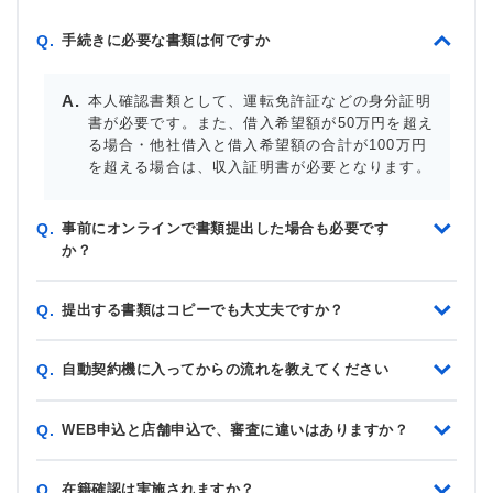
手続きに必要な書類は何ですか
Q.
本人確認書類として、運転免許証などの身分証明
書が必要です。また、借入希望額が50万円を超え
る場合・他社借入と借入希望額の合計が100万円
を超える場合は、収入証明書が必要となります。
事前にオンラインで書類提出した場合も必要です
Q.
か？
提出する書類はコピーでも大丈夫ですか？
Q.
自動契約機に入ってからの流れを教えてください
Q.
WEB申込と店舗申込で、審査に違いはありますか？
Q.
在籍確認は実施されますか？
Q.