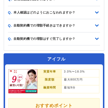
本人確認はどのようにおこなわれますか？
Q.
自動契約機での増額手続きはできますか？
Q.
自動契約機での増額はすぐ完了しますか？
Q.
アイフル
実質年率
3.0%〜18.0%
限度額
最大800万円
融資時間
最短9分
おすすめポイント