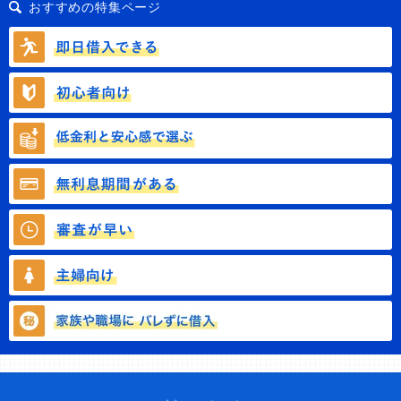
おすすめの特集ページ