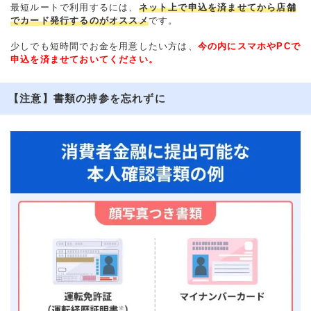
最短ルートで利用するには、
ネット上で申込を済ませてから店舗
でカード発行するのがオススメ
です。
少しでも短時間でお金を用意したい方は、
今の内にスマホやPCで
申込を済ませておいてください。
【注意】書類の持参を忘れずに