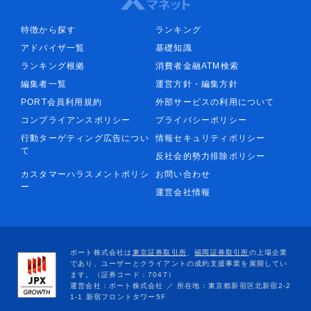
特徴から探す
ランキング
アドバイザ一覧
基礎知識
ランキング根拠
消費者金融ATM検索
編集者一覧
運営方針・編集方針
PORT会員利用規約
外部サービスの利用について
コンプライアンスポリシー
プライバシーポリシー
行動ターゲティング広告につい
情報セキュリティポリシー
て
反社会的勢力排除ポリシー
カスタマーハラスメントポリシ
お問い合わせ
ー
運営会社情報