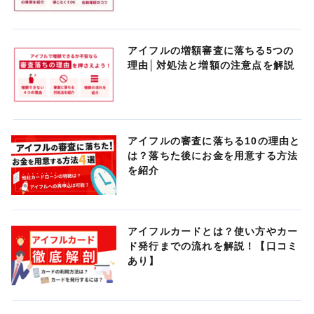
アイフルの増額審査に落ちる5つの
理由│対処法と増額の注意点を解説
アイフルの審査に落ちる10の理由と
は？落ちた後にお金を用意する方法
を紹介
アイフルカードとは？使い方やカー
ド発行までの流れを解説！【口コミ
あり】