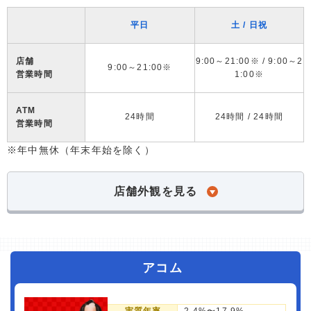
平日
土 / 日祝
店舗
9:00～21:00※ / 9:00～2
9:00～21:00※
営業時間
1:00※
ATM
24時間
24時間 / 24時間
営業時間
※年中無休（年末年始を除く）
店舗外観を見る
アコム