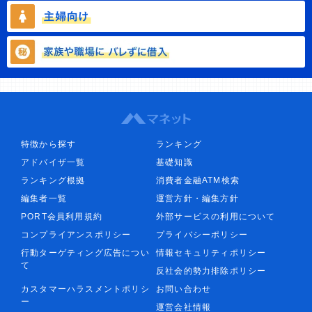
特徴から探す
ランキング
アドバイザ一覧
基礎知識
ランキング根拠
消費者金融ATM検索
編集者一覧
運営方針・編集方針
PORT会員利用規約
外部サービスの利用について
コンプライアンスポリシー
プライバシーポリシー
行動ターゲティング広告につい
情報セキュリティポリシー
て
反社会的勢力排除ポリシー
カスタマーハラスメントポリシ
お問い合わせ
ー
運営会社情報