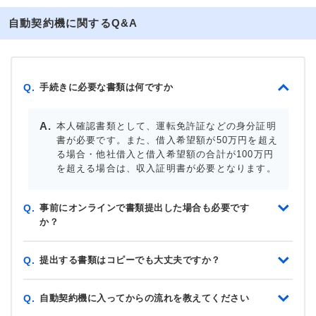
自動契約機に関するQ&A
手続きに必要な書類は何ですか
Q.
本人確認書類として、運転免許証などの身分証明
書が必要です。また、借入希望額が50万円を超え
る場合・他社借入と借入希望額の合計が100万円
を超える場合は、収入証明書が必要となります。
事前にオンラインで書類提出した場合も必要です
Q.
か？
提出する書類はコピーでも大丈夫ですか？
Q.
自動契約機に入ってからの流れを教えてください
Q.