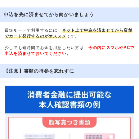
申込を先に済ませてから向かいましょう
最短ルートで利用するには、
ネット上で申込を済ませてから店舗
でカード発行するのがオススメ
です。
少しでも短時間でお金を用意したい方は、
今の内にスマホやPCで
申込を済ませておいてください。
【注意】書類の持参を忘れずに