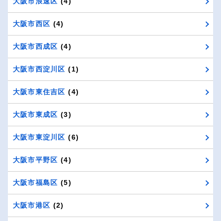
大阪市浪速区
(4)
大阪市西区
(4)
大阪市西成区
(4)
大阪市西淀川区
(1)
大阪市東住吉区
(4)
大阪市東成区
(3)
大阪市東淀川区
(6)
大阪市平野区
(4)
大阪市福島区
(5)
大阪市港区
(2)