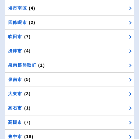
堺市南区
(4)
四條畷市
(2)
吹田市
(7)
摂津市
(4)
泉南郡熊取町
(1)
泉南市
(5)
大東市
(3)
高石市
(1)
高槻市
(7)
豊中市
(16)