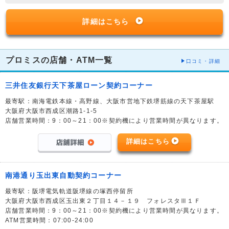
詳細はこちら
プロミスの店舗・ATM一覧
口コミ・詳細
三井住友銀行天下茶屋ローン契約コーナー
最寄駅：南海電鉄本線・高野線、大阪市営地下鉄堺筋線の天下茶屋駅
大阪府大阪市西成区潮路1-1-5
店舗営業時間：9：00～21：00※契約機により営業時間が異なります。
詳細はこちら
南港通り玉出東自動契約コーナー
最寄駅：阪堺電気軌道阪堺線の塚西停留所
大阪府大阪市西成区玉出東２丁目１４－１９ フォレスタⅢ１Ｆ
店舗営業時間：9：00～21：00※契約機により営業時間が異なります。
ATM営業時間：07:00-24:00