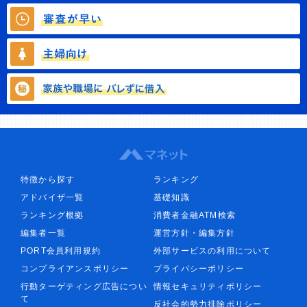
特徴から探す
ランキング
アドバイザ一覧
基礎知識
ランキング根拠
消費者金融ATM検索
編集者一覧
運営方針・編集方針
PORT会員利用規約
外部サービスの利用について
コンプライアンスポリシー
プライバシーポリシー
行動ターゲティング広告につい
情報セキュリティポリシー
て
反社会的勢力排除ポリシー