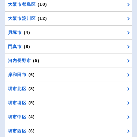
大阪市都島区
(10)
大阪市淀川区
(12)
貝塚市
(4)
門真市
(8)
河内長野市
(5)
岸和田市
(6)
堺市北区
(8)
堺市堺区
(5)
堺市中区
(4)
堺市西区
(6)