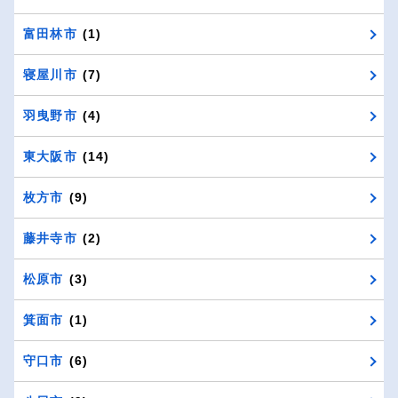
富田林市
(1)
寝屋川市
(7)
羽曳野市
(4)
東大阪市
(14)
枚方市
(9)
藤井寺市
(2)
松原市
(3)
箕面市
(1)
守口市
(6)