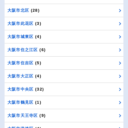
大阪市北区
(28)
大阪市此花区
(3)
大阪市城東区
(4)
大阪市住之江区
(6)
大阪市住吉区
(5)
大阪市大正区
(4)
大阪市中央区
(32)
大阪市鶴見区
(1)
大阪市天王寺区
(9)