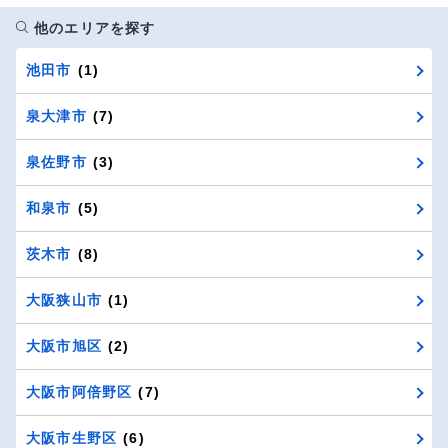
他のエリアを探す
池田市
(1)
泉大津市
(7)
泉佐野市
(3)
和泉市
(5)
茨木市
(8)
大阪狭山市
(1)
大阪市旭区
(2)
大阪市阿倍野区
(7)
大阪市生野区
(6)