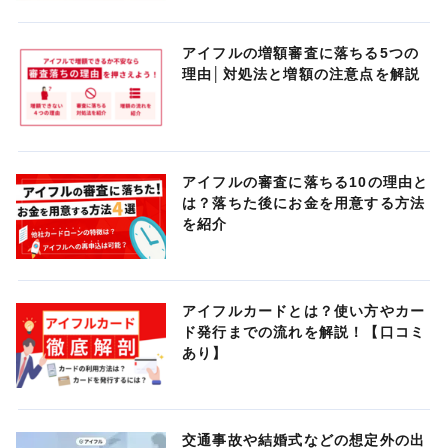
アイフルの増額審査に落ちる5つの
理由│対処法と増額の注意点を解説
アイフルの審査に落ちる10の理由と
は？落ちた後にお金を用意する方法
を紹介
アイフルカードとは？使い方やカー
ド発行までの流れを解説！【口コミ
あり】
交通事故や結婚式などの想定外の出