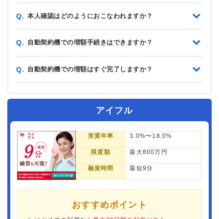
本人確認はどのようにおこなわれますか？
Q.
自動契約機での増額手続きはできますか？
Q.
自動契約機での増額はすぐ完了しますか？
Q.
アイフル
実質年率
3.0%〜18.0%
限度額
最大800万円
融資時間
最短9分
おすすめポイント