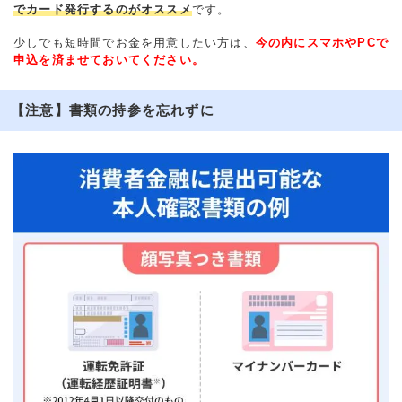
でカード発行するのがオススメ
です。
少しでも短時間でお金を用意したい方は、
今の内にスマホやPCで
申込を済ませておいてください。
【注意】書類の持参を忘れずに