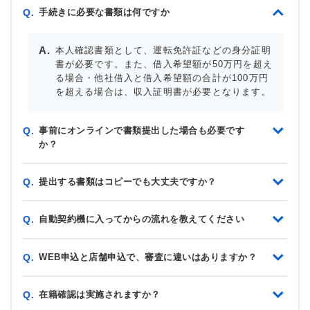
手続きに必要な書類は何ですか
Q.
本人確認書類として、運転免許証などの身分証明
書が必要です。また、借入希望額が50万円を超え
る場合・他社借入と借入希望額の合計が100万円
を超える場合は、収入証明書が必要となります。
事前にオンラインで書類提出した場合も必要です
Q.
か？
提出する書類はコピーでも大丈夫ですか？
Q.
自動契約機に入ってからの流れを教えてください
Q.
WEB申込と店舗申込で、審査に違いはありますか？
Q.
在籍確認は実施されますか？
Q.