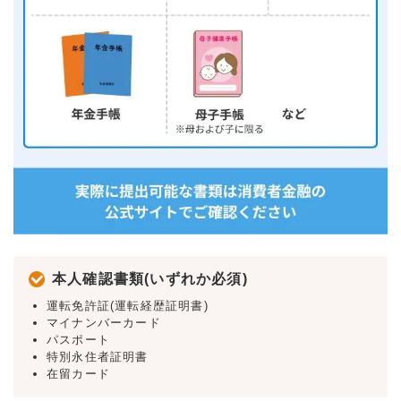
本人確認書類(いずれか必須)
運転免許証(運転経歴証明書)
マイナンバーカード
パスポート
特別永住者証明書
在留カード