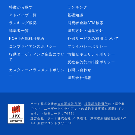
特徴から探す
ランキング
アドバイザ一覧
基礎知識
ランキング根拠
消費者金融ATM検索
編集者一覧
運営方針・編集方針
PORT会員利用規約
外部サービスの利用について
コンプライアンスポリシー
プライバシーポリシー
行動ターゲティング広告につい
情報セキュリティポリシー
て
反社会的勢力排除ポリシー
カスタマーハラスメントポリシ
お問い合わせ
ー
運営会社情報