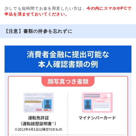
少しでも短時間でお金を用意したい方は、
今の内にスマホやPCで
申込を済ませておいてください。
【注意】書類の持参を忘れずに