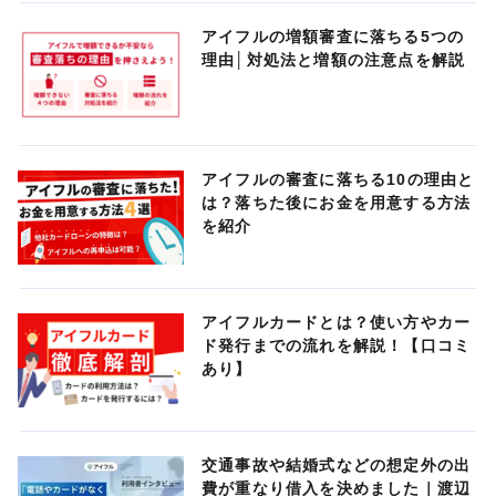
アイフルの増額審査に落ちる5つの
理由│対処法と増額の注意点を解説
アイフルの審査に落ちる10の理由と
は？落ちた後にお金を用意する方法
を紹介
アイフルカードとは？使い方やカー
ド発行までの流れを解説！【口コミ
あり】
交通事故や結婚式などの想定外の出
費が重なり借入を決めました｜渡辺