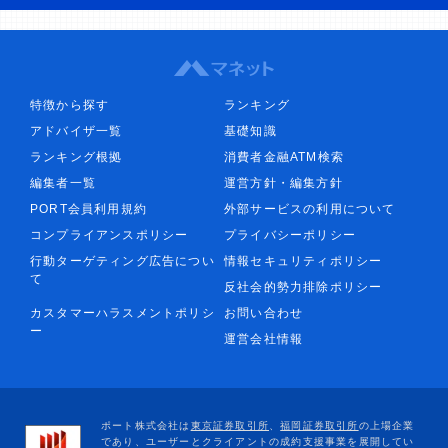
特徴から探す
ランキング
アドバイザ一覧
基礎知識
ランキング根拠
消費者金融ATM検索
編集者一覧
運営方針・編集方針
PORT会員利用規約
外部サービスの利用について
コンプライアンスポリシー
プライバシーポリシー
行動ターゲティング広告につい
情報セキュリティポリシー
て
反社会的勢力排除ポリシー
カスタマーハラスメントポリシ
お問い合わせ
ー
運営会社情報