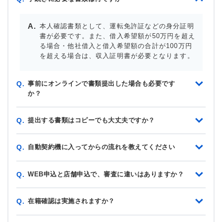
本人確認書類として、運転免許証などの身分証明
書が必要です。また、借入希望額が50万円を超え
る場合・他社借入と借入希望額の合計が100万円
を超える場合は、収入証明書が必要となります。
事前にオンラインで書類提出した場合も必要です
Q.
か？
提出する書類はコピーでも大丈夫ですか？
Q.
自動契約機に入ってからの流れを教えてください
Q.
WEB申込と店舗申込で、審査に違いはありますか？
Q.
在籍確認は実施されますか？
Q.