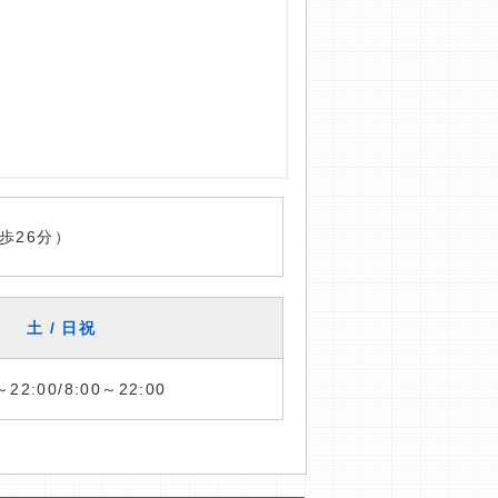
歩26分）
土 / 日祝
～22:00/8:00～22:00