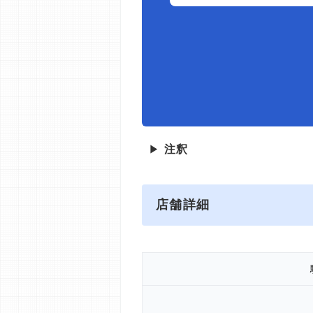
▶
注釈
店舗詳細