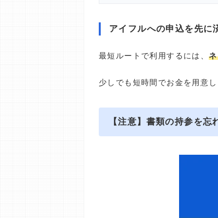
アイフルへの申込を先に
最短ルートで利用するには、
ネ
少しでも短時間でお金を用意し
【注意】書類の持参を忘