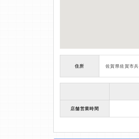
住所
佐賀県佐賀市兵
店舗営業時間