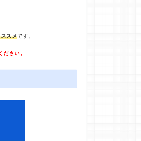
オススメ
です。
ください。