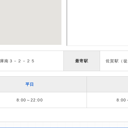
庫南３－２－２５
最寄駅
佐賀駅（徒
平日
8:00～22:00
8:00