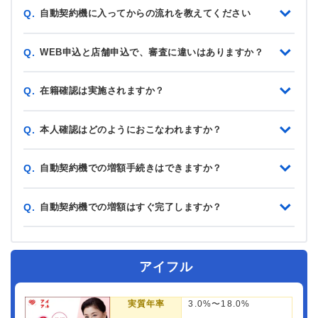
自動契約機に入ってからの流れを教えてください
Q.
WEB申込と店舗申込で、審査に違いはありますか？
Q.
在籍確認は実施されますか？
Q.
本人確認はどのようにおこなわれますか？
Q.
自動契約機での増額手続きはできますか？
Q.
自動契約機での増額はすぐ完了しますか？
Q.
アイフル
実質年率
3.0%〜18.0%