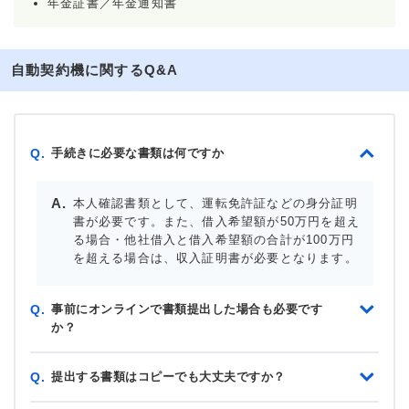
年金証書／年金通知書
自動契約機に関するQ&A
手続きに必要な書類は何ですか
Q.
本人確認書類として、運転免許証などの身分証明
書が必要です。また、借入希望額が50万円を超え
る場合・他社借入と借入希望額の合計が100万円
を超える場合は、収入証明書が必要となります。
事前にオンラインで書類提出した場合も必要です
Q.
か？
提出する書類はコピーでも大丈夫ですか？
Q.