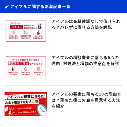
アイフルに関する新着記事一覧
アイフルは在籍確認なしで借りられ
る？バレずに借りる方法を解説
アイフルの増額審査に落ちる5つの
理由│対処法と増額の注意点を解説
アイフルの審査に落ちる10の理由と
は？落ちた後にお金を用意する方法
を紹介