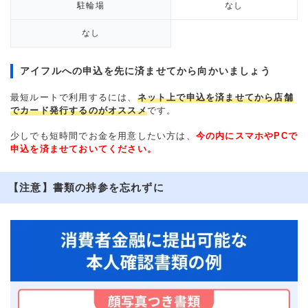
駐輪場
なし
なし
アイフルへの申込を先に済ませてから向かいましょう
最短ルートで利用するには、
ネット上で申込を済ませてから店舗
でカード発行するのがオススメ
です。
少しでも短時間でお金を用意したい方は、
今の内にスマホやPCで
申込を済ませておいてください。
【注意】書類の持参を忘れずに