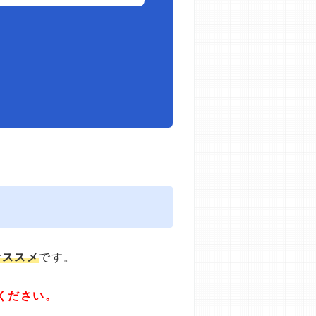
オススメ
です。
ください。