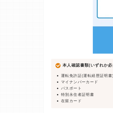
本人確認書類(いずれか必
運転免許証(運転経歴証明書
マイナンバーカード
パスポート
特別永住者証明書
在留カード