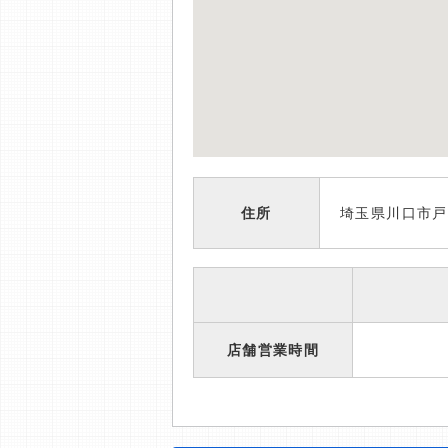
住所
埼玉県川口市戸
店舗営業時間