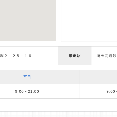
塚２－２５－１９
最寄駅
埼玉高速鉄
平日
9:00～21:00
9:00