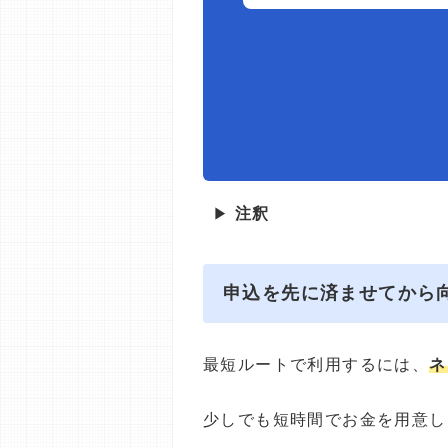
▶
注釈
申込を先に済ませてから
最短ルートで利用するには、
ネ
少しでも短時間でお金を用意し