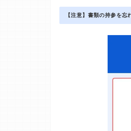
【注意】書類の持参を忘