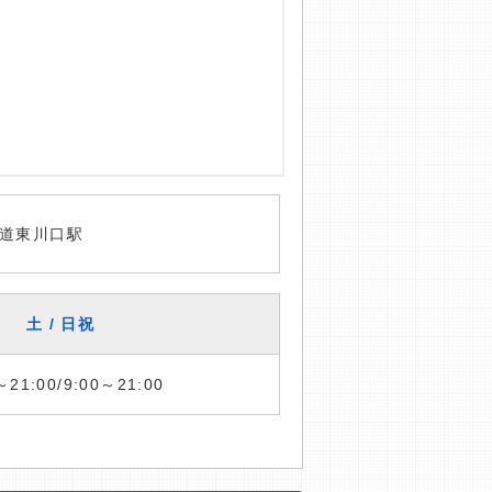
道東川口駅
土 / 日祝
～21:00/9:00～21:00