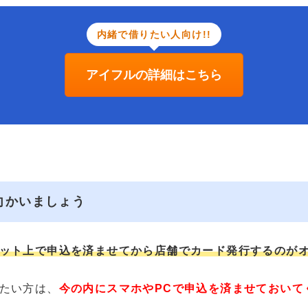
内緒で借りたい人向け!!
アイフルの詳細はこちら
向かいましょう
ット上で申込を済ませてから店舗でカード発行するのが
たい方は、
今の内にスマホやPCで申込を済ませておいて