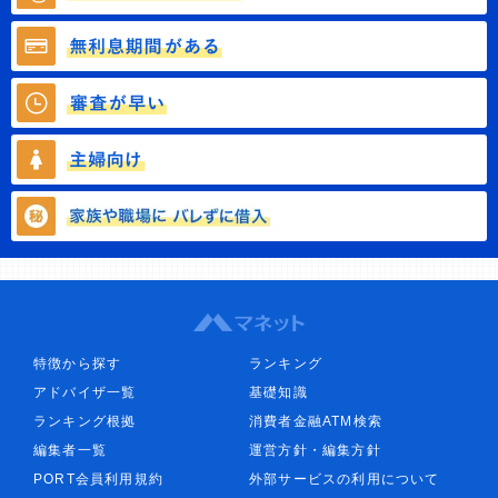
特徴から探す
ランキング
アドバイザ一覧
基礎知識
ランキング根拠
消費者金融ATM検索
編集者一覧
運営方針・編集方針
PORT会員利用規約
外部サービスの利用について