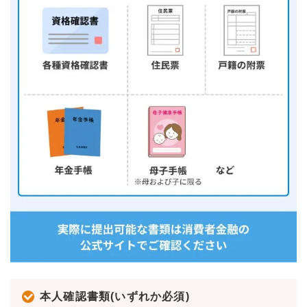
本人確認書類(いずれか必須)