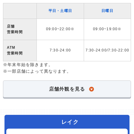
平日・土曜日
日曜日
店舗
09:00~22:00※
09:00~19:00※
営業時間
ATM
7:30-24:00
7:30-24:00/7:30-22:00
営業時間
※年末年始を除きます。
※一部店舗によって異なります。
店舗外観を見る
レイク