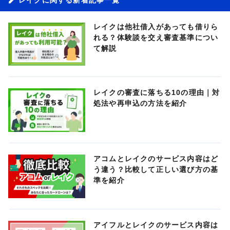
レイクは他社借入があっても借りら
れる？体験談を交え審査基準につい
て解説
レイクの審査に落ちる10の理由｜対
処法や再申込の方法を紹介
アコムとレイクのサービス内容はど
う違う？比較して正しい選び方の基
準を紹介
アイフルとレイクのサービス内容は