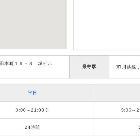
田本町１６－３ 堀ビル
最寄駅
JR川越線
平日
9:00～21:00※
9:00～2
24時間