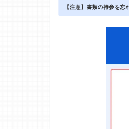
【注意】書類の持参を忘