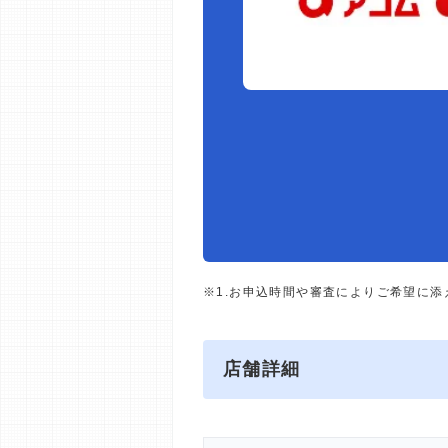
※1.お申込時間や審査によりご希望に
店舗詳細