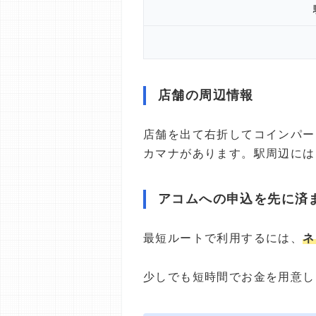
店舗の周辺情報
店舗を出て右折してコインパー
カマナがあります。駅周辺には
アコムへの申込を先に済
最短ルートで利用するには、
ネ
少しでも短時間でお金を用意し