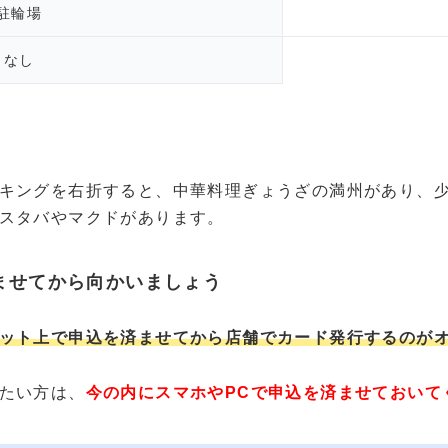
駐輪場
なし
キングを右折すると、中華料理ぎょうざの満州があり、
スタバやマクドがあります。
ませてから向かいましょう
ット上で申込を済ませてから店舗でカード発行するのが
たい方は、
今の内にスマホやPCで申込を済ませておいて