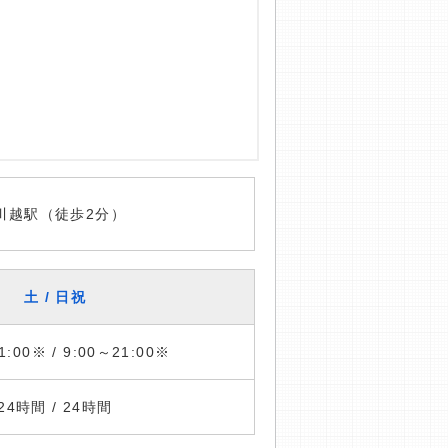
 川越駅（徒歩2分）
土 / 日祝
1:00※ / 9:00～21:00※
24時間 / 24時間