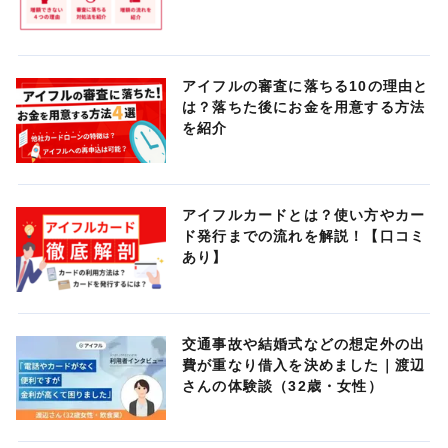
アイフルの審査に落ちる10の理由と
は？落ちた後にお金を用意する方法
を紹介
アイフルカードとは？使い方やカー
ド発行までの流れを解説！【口コミ
あり】
交通事故や結婚式などの想定外の出
費が重なり借入を決めました｜渡辺
さんの体験談（32歳・女性）