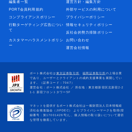
編集者一覧
運営方針・編集方針
PORT会員利用規約
外部サービスの利用について
コンプライアンスポリシー
プライバシーポリシー
行動ターゲティング広告につい
情報セキュリティポリシー
て
反社会的勢力排除ポリシー
カスタマーハラスメントポリシ
お問い合わせ
ー
運営会社情報