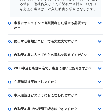
る場合・他社借入と借入希望額の合計が100万円
を超える場合は、収入証明書が必要となります。
事前にオンラインで書類提出した場合も必要です
Q.
か？
提出する書類はコピーでも大丈夫ですか？
Q.
自動契約機に入ってからの流れを教えてください
Q.
WEB申込と店舗申込で、審査に違いはありますか？
Q.
在籍確認は実施されますか？
Q.
本人確認はどのようにおこなわれますか？
Q.
自動契約機での増額手続きはできますか？
Q.