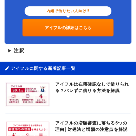
内緒で借りたい人向け!!
アイフルの詳細はこちら
注釈
▶
アイフルに関する新着記事一覧
アイフルは在籍確認なしで借りられ
る？バレずに借りる方法を解説
アイフルの増額審査に落ちる5つの
理由│対処法と増額の注意点を解説