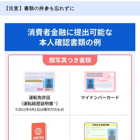
【注意】書類の持参を忘れずに