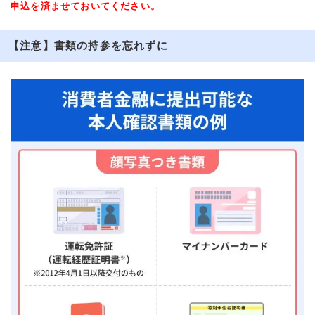
申込を済ませておいてください。
【注意】書類の持参を忘れずに