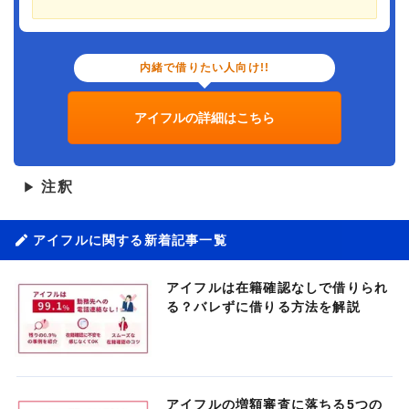
内緒で借りたい人向け!!
アイフルの詳細はこちら
注釈
▶
アイフルに関する新着記事一覧
アイフルは在籍確認なしで借りられ
る？バレずに借りる方法を解説
アイフルの増額審査に落ちる5つの