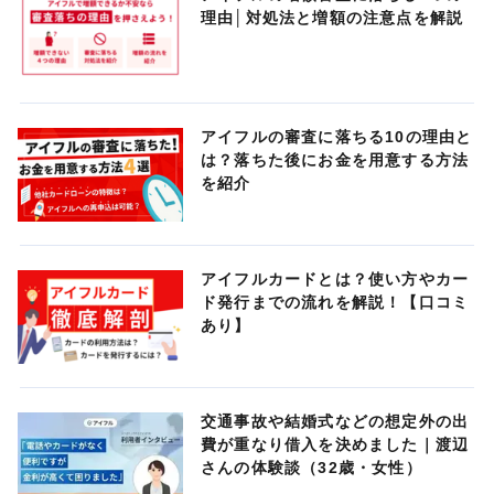
理由│対処法と増額の注意点を解説
アイフルの審査に落ちる10の理由と
は？落ちた後にお金を用意する方法
を紹介
アイフルカードとは？使い方やカー
ド発行までの流れを解説！【口コミ
あり】
交通事故や結婚式などの想定外の出
費が重なり借入を決めました｜渡辺
さんの体験談（32歳・女性）