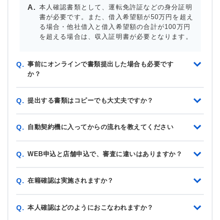
本人確認書類として、運転免許証などの身分証明
書が必要です。また、借入希望額が50万円を超え
る場合・他社借入と借入希望額の合計が100万円
を超える場合は、収入証明書が必要となります。
事前にオンラインで書類提出した場合も必要です
Q.
か？
提出する書類はコピーでも大丈夫ですか？
Q.
自動契約機に入ってからの流れを教えてください
Q.
WEB申込と店舗申込で、審査に違いはありますか？
Q.
在籍確認は実施されますか？
Q.
本人確認はどのようにおこなわれますか？
Q.