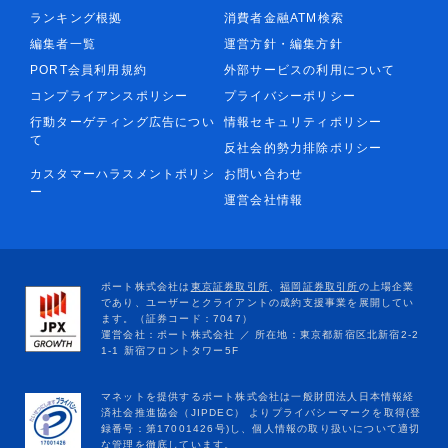
ランキング根拠
消費者金融ATM検索
編集者一覧
運営方針・編集方針
PORT会員利用規約
外部サービスの利用について
コンプライアンスポリシー
プライバシーポリシー
行動ターゲティング広告につい
情報セキュリティポリシー
て
反社会的勢力排除ポリシー
カスタマーハラスメントポリシ
お問い合わせ
ー
運営会社情報