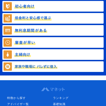
特徴から探す
ランキング
アドバイザ一覧
基礎知識