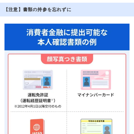
【注意】書類の持参を忘れずに