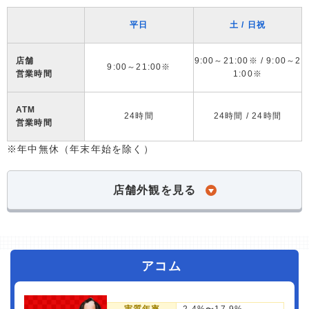
平日
土 / 日祝
店舗
9:00～21:00※ / 9:00～2
9:00～21:00※
営業時間
1:00※
ATM
24時間
24時間 / 24時間
営業時間
※年中無休（年末年始を除く）
店舗外観を見る
アコム