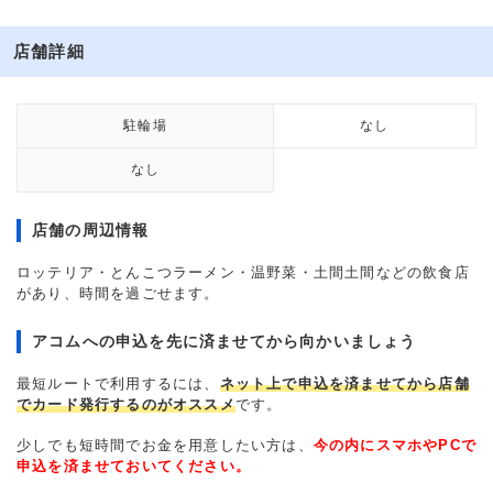
店舗詳細
駐輪場
なし
なし
店舗の周辺情報
ロッテリア・とんこつラーメン・温野菜・土間土間などの飲食店
があり、時間を過ごせます。
アコムへの申込を先に済ませてから向かいましょう
最短ルートで利用するには、
ネット上で申込を済ませてから店舗
でカード発行するのがオススメ
です。
少しでも短時間でお金を用意したい方は、
今の内にスマホやPCで
申込を済ませておいてください。