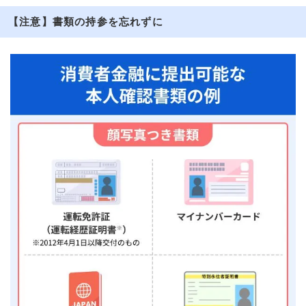
【注意】書類の持参を忘れずに