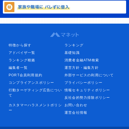
特徴から探す
ランキング
アドバイザ一覧
基礎知識
ランキング根拠
消費者金融ATM検索
編集者一覧
運営方針・編集方針
PORT会員利用規約
外部サービスの利用について
コンプライアンスポリシー
プライバシーポリシー
行動ターゲティング広告につい
情報セキュリティポリシー
て
反社会的勢力排除ポリシー
カスタマーハラスメントポリシ
お問い合わせ
ー
運営会社情報