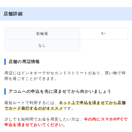
店舗詳細
駐輪場
5~
なし
店舗の周辺情報
周辺にはドンキホーテやセカンドストリートがあり、買い物で時
間を過ごすことができます。
アコムへの申込を先に済ませてから向かいましょう
最短ルートで利用するには、
ネット上で申込を済ませてから店舗
でカード発行するのがオススメ
です。
少しでも短時間でお金を用意したい方は、
今の内にスマホやPCで
申込を済ませておいてください。