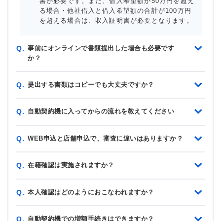
書が必要です。また、借入希望額が50万円を超え
る場合・他社借入と借入希望額の合計が100万円
を超える場合は、収入証明書が必要となります。
事前にオンラインで書類提出した場合も必要です
Q.
か？
提出する書類はコピーでも大丈夫ですか？
Q.
自動契約機に入ってからの流れを教えてください
Q.
WEB申込と店舗申込で、審査に違いはありますか？
Q.
在籍確認は実施されますか？
Q.
本人確認はどのようにおこなわれますか？
Q.
自動契約機での増額手続きはできますか？
Q.