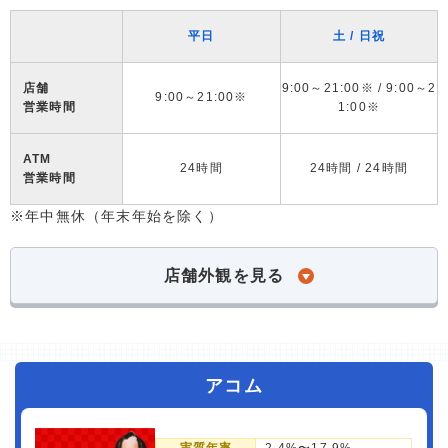
平日
土 / 日祝
店舗
9:00～21:00※ / 9:00～2
9:00～21:00※
営業時間
1:00※
ATM
24時間
24時間 / 24時間
営業時間
※年中無休（年末年始を除く）
店舗外観を見る
アコム