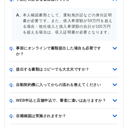
本人確認書類として、運転免許証などの身分証明
書が必要です。また、借入希望額が50万円を超え
る場合・他社借入と借入希望額の合計が100万円
を超える場合は、収入証明書が必要となります。
事前にオンラインで書類提出した場合も必要です
Q.
か？
提出する書類はコピーでも大丈夫ですか？
Q.
自動契約機に入ってからの流れを教えてください
Q.
WEB申込と店舗申込で、審査に違いはありますか？
Q.
在籍確認は実施されますか？
Q.