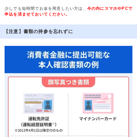
少しでも短時間でお金を用意したい方は、
今の内にスマホやPCで
申込を済ませておいてください。
【注意】書類の持参を忘れずに