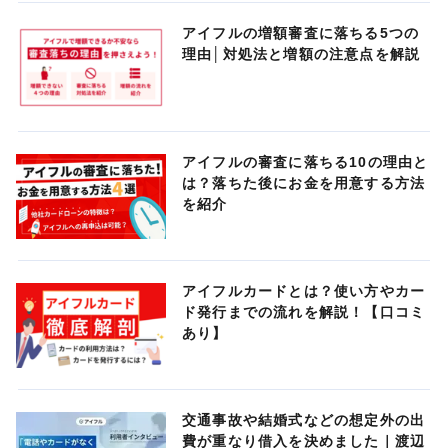
アイフルの増額審査に落ちる5つの
理由│対処法と増額の注意点を解説
アイフルの審査に落ちる10の理由と
は？落ちた後にお金を用意する方法
を紹介
アイフルカードとは？使い方やカー
ド発行までの流れを解説！【口コミ
あり】
交通事故や結婚式などの想定外の出
費が重なり借入を決めました｜渡辺