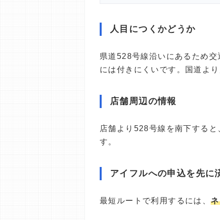
人目につくかどうか
県道528号線沿いにあるため
には付きにくいです。国道より
店舗周辺の情報
店舗より528号線を南下する
す。
アイフルへの申込を先に
最短ルートで利用するには、
ネ