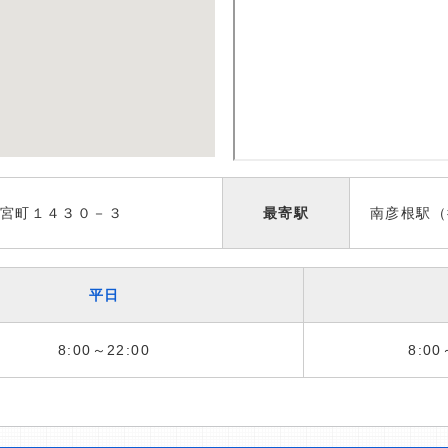
宮町１４３０－３
最寄駅
南彦根駅（
平日
8:00～22:00
8:00