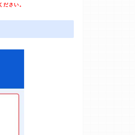
ください。