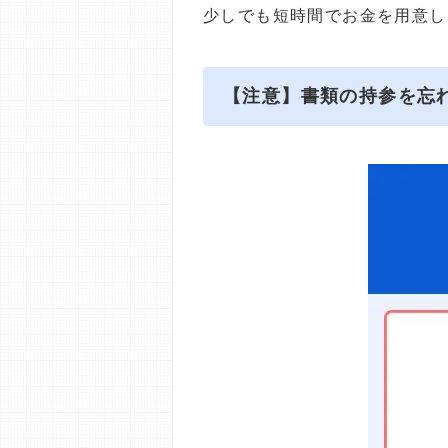
少しでも短時間でお金を用意し
【注意】書類の持参を忘