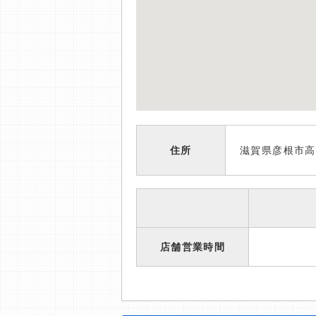
住所
滋賀県彦根市高
店舗営業時間