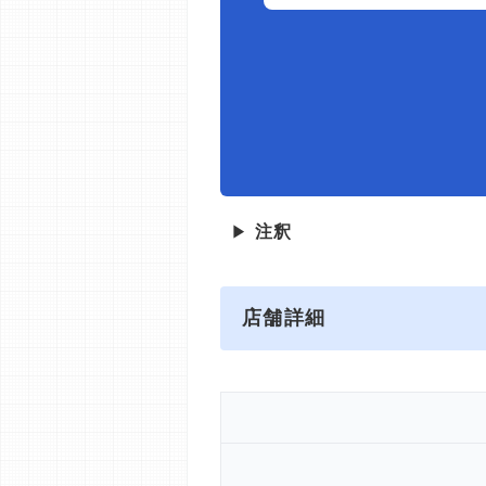
▶
注釈
店舗詳細