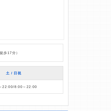
徒歩17分）
土 / 日祝
～22:00/8:00～22:00