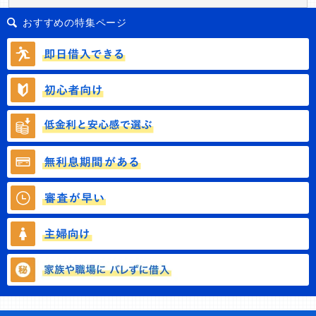
おすすめの特集ページ