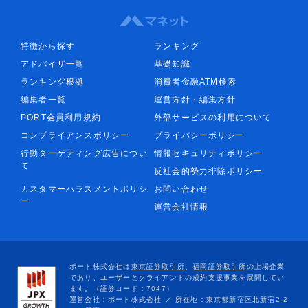
特徴から探す
ランキング
アドバイザ一覧
基礎知識
ランキング根拠
消費者金融ATM検索
編集者一覧
運営方針・編集方針
PORT会員利用規約
外部サービスの利用について
コンプライアンスポリシー
プライバシーポリシー
行動ターゲティング広告につい
情報セキュリティポリシー
て
反社会的勢力排除ポリシー
カスタマーハラスメントポリシ
お問い合わせ
ー
運営会社情報