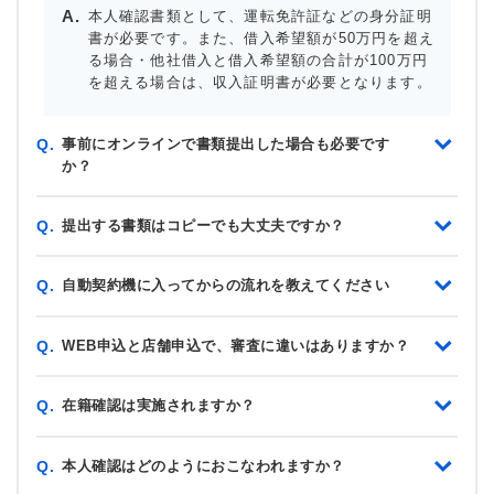
本人確認書類として、運転免許証などの身分証明
書が必要です。また、借入希望額が50万円を超え
る場合・他社借入と借入希望額の合計が100万円
を超える場合は、収入証明書が必要となります。
事前にオンラインで書類提出した場合も必要です
Q.
か？
提出する書類はコピーでも大丈夫ですか？
Q.
自動契約機に入ってからの流れを教えてください
Q.
WEB申込と店舗申込で、審査に違いはありますか？
Q.
在籍確認は実施されますか？
Q.
本人確認はどのようにおこなわれますか？
Q.