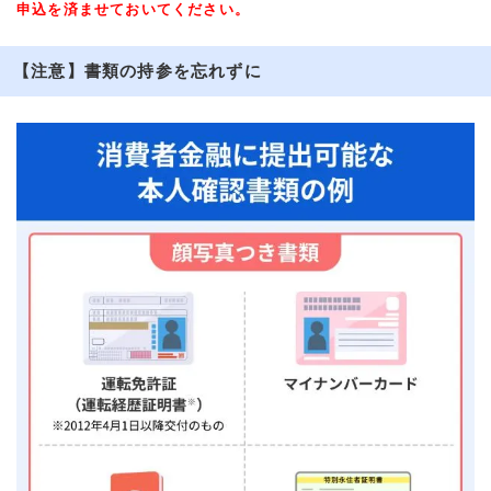
申込を済ませておいてください。
【注意】書類の持参を忘れずに