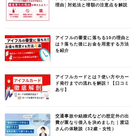
理由│対処法と増額の注意点を解説
アイフルの審査に落ちる10の理由と
は？落ちた後にお金を用意する方法
を紹介
アイフルカードとは？使い方やカー
ド発行までの流れを解説！【口コミ
あり】
交通事故や結婚式などの想定外の出
費が重なり借入を決めました｜渡辺
さんの体験談（32歳・女性）