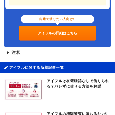
内緒で借りたい人向け!!
アイフルの詳細はこちら
注釈
▶
アイフルに関する新着記事一覧
アイフルは在籍確認なしで借りられ
る？バレずに借りる方法を解説
アイフルの増額審査に落ちる5つの