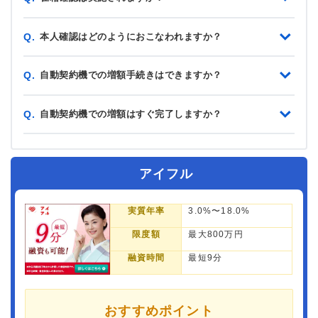
本人確認はどのようにおこなわれますか？
Q.
自動契約機での増額手続きはできますか？
Q.
自動契約機での増額はすぐ完了しますか？
Q.
アイフル
実質年率
3.0%〜18.0%
限度額
最大800万円
融資時間
最短9分
おすすめポイント