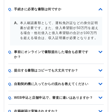
手続きに必要な書類は何ですか
Q.
本人確認書類として、運転免許証などの身分証明
書が必要です。また、借入希望額が50万円を超え
る場合・他社借入と借入希望額の合計が100万円
を超える場合は、収入証明書が必要となります。
事前にオンラインで書類提出した場合も必要です
Q.
か？
提出する書類はコピーでも大丈夫ですか？
Q.
自動契約機に入ってからの流れを教えてください
Q.
WEB申込と店舗申込で、審査に違いはありますか？
Q.
在籍確認は実施されますか？
Q.