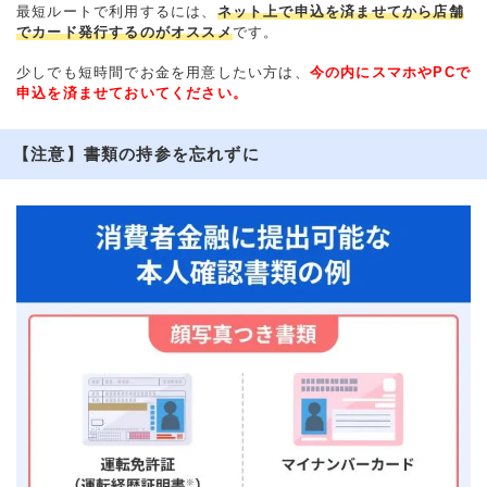
最短ルートで利用するには、
ネット上で申込を済ませてから店舗
でカード発行するのがオススメ
です。
少しでも短時間でお金を用意したい方は、
今の内にスマホやPCで
申込を済ませておいてください。
【注意】書類の持参を忘れずに