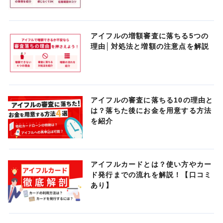
アイフルの増額審査に落ちる5つの
理由│対処法と増額の注意点を解説
アイフルの審査に落ちる10の理由と
は？落ちた後にお金を用意する方法
を紹介
アイフルカードとは？使い方やカー
ド発行までの流れを解説！【口コミ
あり】