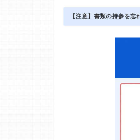
【注意】書類の持参を忘