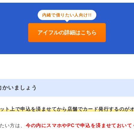
内緒で借りたい人向け!!
アイフルの詳細はこちら
向かいましょう
ット上で申込を済ませてから店舗でカード発行するのが
たい方は、
今の内にスマホやPCで申込を済ませておいて