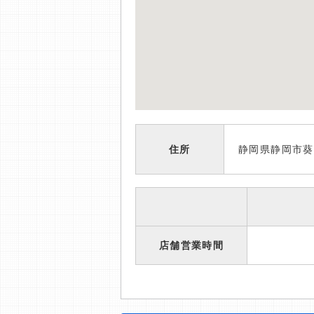
住所
静岡県静岡市葵
店舗営業時間