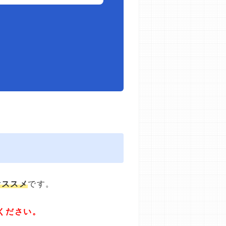
オススメ
です。
ください。