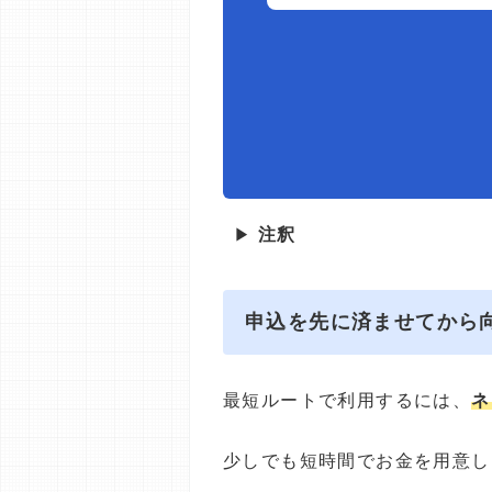
▶
注釈
申込を先に済ませてから
最短ルートで利用するには、
ネ
少しでも短時間でお金を用意し