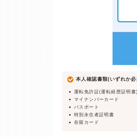
本人確認書類(いずれか必
運転免許証(運転経歴証明書
マイナンバーカード
パスポート
特別永住者証明書
在留カード