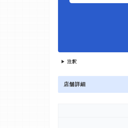
▶
注釈
店舗詳細