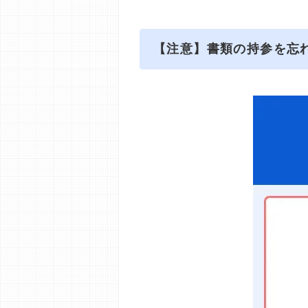
【注意】書類の持参を忘