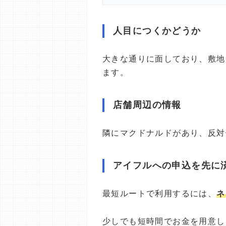
人目につくかどうか
大きな通りに面しており、敷地
ます。
店舗周辺の情報
隣にマクドナルドがあり、反対
アイフルへの申込を先に
最短ルートで利用するには、
ネ
少しでも短時間でお金を用意し