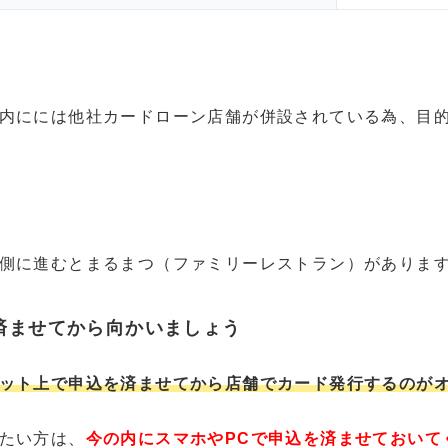
内にには他社カードローン店舗が併設されている為、目
側に進むとまるまつ（ファミリーレストラン）がありま
済ませてから向かいましょう
ット上で申込を済ませてから店舗でカード発行するのが
たい方は、
今の内にスマホやPCで申込を済ませておいて