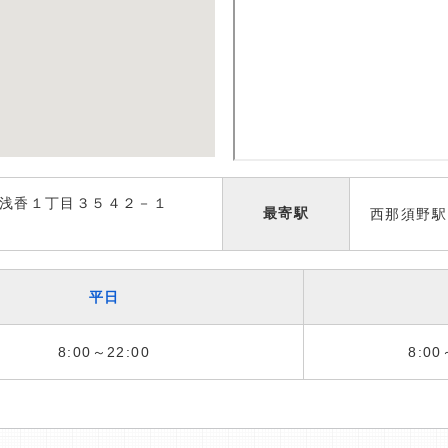
浅香１丁目３５４２－１
最寄駅
西那須野駅
平日
8:00～22:00
8:00