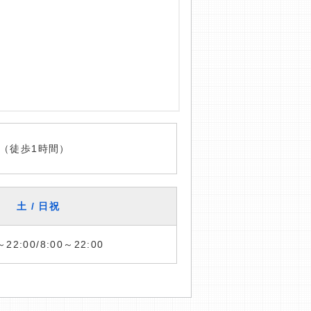
（徒歩1時間）
土 / 日祝
～22:00/8:00～22:00