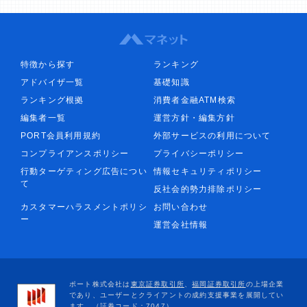
特徴から探す
ランキング
アドバイザ一覧
基礎知識
ランキング根拠
消費者金融ATM検索
編集者一覧
運営方針・編集方針
PORT会員利用規約
外部サービスの利用について
コンプライアンスポリシー
プライバシーポリシー
行動ターゲティング広告につい
情報セキュリティポリシー
て
反社会的勢力排除ポリシー
カスタマーハラスメントポリシ
お問い合わせ
ー
運営会社情報