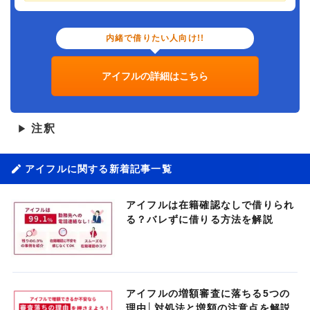
内緒で借りたい人向け!!
アイフルの詳細はこちら
注釈
▶
アイフルに関する新着記事一覧
アイフルは在籍確認なしで借りられ
る？バレずに借りる方法を解説
アイフルの増額審査に落ちる5つの
理由│対処法と増額の注意点を解説