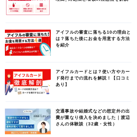
アイフルの審査に落ちる10の理由と
は？落ちた後にお金を用意する方法
を紹介
アイフルカードとは？使い方やカー
ド発行までの流れを解説！【口コミ
あり】
交通事故や結婚式などの想定外の出
費が重なり借入を決めました｜渡辺
さんの体験談（32歳・女性）