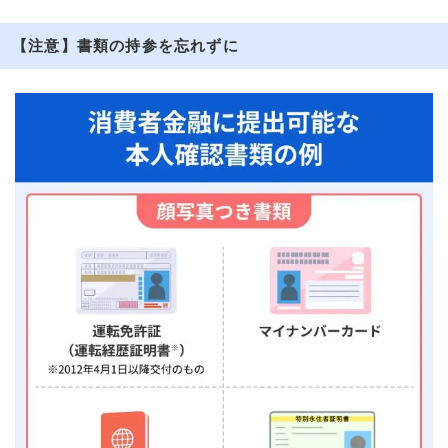
【注意】書類の持参を忘れずに