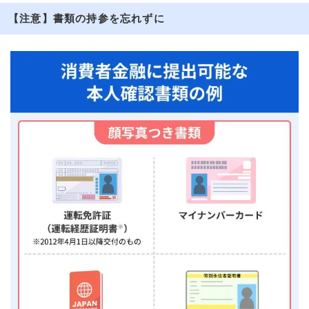
【注意】書類の持参を忘れずに