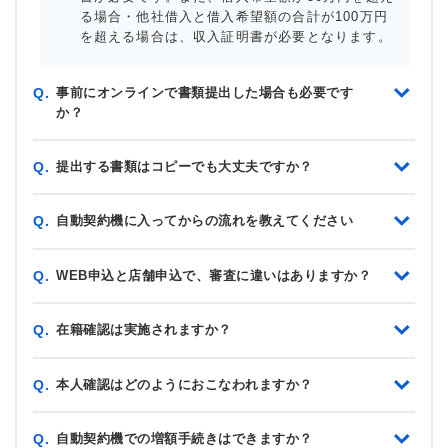
る場合・他社借入と借入希望額の合計が100万円
を超える場合は、収入証明書が必要となります。
事前にオンラインで書類提出した場合も必要です
Q.
か？
提出する書類はコピーでも大丈夫ですか？
Q.
自動契約機に入ってからの流れを教えてください
Q.
WEB申込と店舗申込で、審査に違いはありますか？
Q.
在籍確認は実施されますか？
Q.
本人確認はどのようにおこなわれますか？
Q.
自動契約機での増額手続きはできますか？
Q.