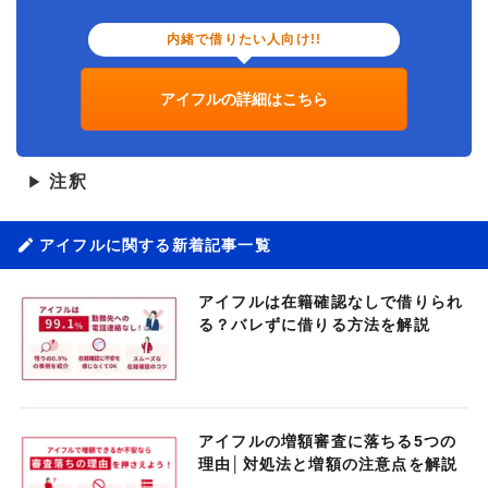
内緒で借りたい人向け!!
アイフルの詳細はこちら
注釈
▶
アイフルに関する新着記事一覧
アイフルは在籍確認なしで借りられ
る？バレずに借りる方法を解説
アイフルの増額審査に落ちる5つの
理由│対処法と増額の注意点を解説