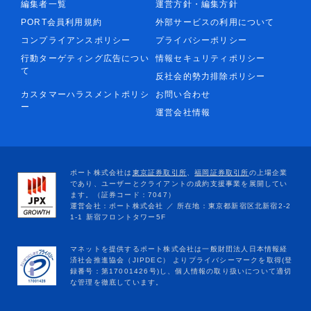
編集者一覧
運営方針・編集方針
PORT会員利用規約
外部サービスの利用について
コンプライアンスポリシー
プライバシーポリシー
行動ターゲティング広告につい
情報セキュリティポリシー
て
反社会的勢力排除ポリシー
カスタマーハラスメントポリシ
お問い合わせ
ー
運営会社情報