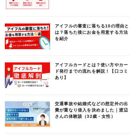
アイフルの審査に落ちる10の理由と
は？落ちた後にお金を用意する方法
を紹介
アイフルカードとは？使い方やカー
ド発行までの流れを解説！【口コミ
あり】
交通事故や結婚式などの想定外の出
費が重なり借入を決めました｜渡辺
さんの体験談（32歳・女性）