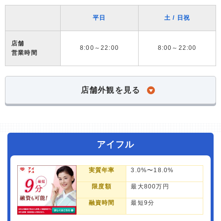
平日
土 / 日祝
店舗
8:00～22:00
8:00～22:00
営業時間
店舗外観を見る
アイフル
実質年率
3.0%〜18.0%
限度額
最大800万円
融資時間
最短9分