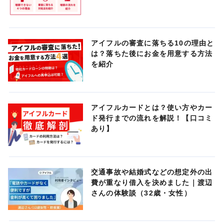
アイフルの審査に落ちる10の理由と
は？落ちた後にお金を用意する方法
を紹介
アイフルカードとは？使い方やカー
ド発行までの流れを解説！【口コミ
あり】
交通事故や結婚式などの想定外の出
費が重なり借入を決めました｜渡辺
さんの体験談（32歳・女性）