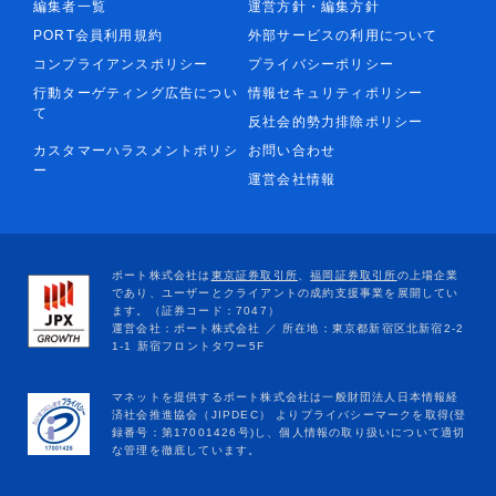
編集者一覧
運営方針・編集方針
PORT会員利用規約
外部サービスの利用について
コンプライアンスポリシー
プライバシーポリシー
行動ターゲティング広告につい
情報セキュリティポリシー
て
反社会的勢力排除ポリシー
カスタマーハラスメントポリシ
お問い合わせ
ー
運営会社情報