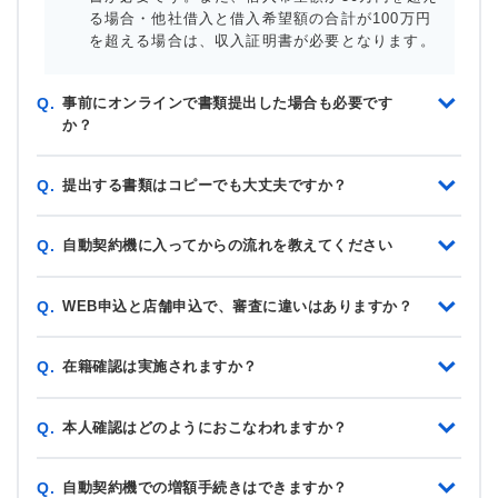
る場合・他社借入と借入希望額の合計が100万円
を超える場合は、収入証明書が必要となります。
事前にオンラインで書類提出した場合も必要です
Q.
か？
提出する書類はコピーでも大丈夫ですか？
Q.
自動契約機に入ってからの流れを教えてください
Q.
WEB申込と店舗申込で、審査に違いはありますか？
Q.
在籍確認は実施されますか？
Q.
本人確認はどのようにおこなわれますか？
Q.
自動契約機での増額手続きはできますか？
Q.