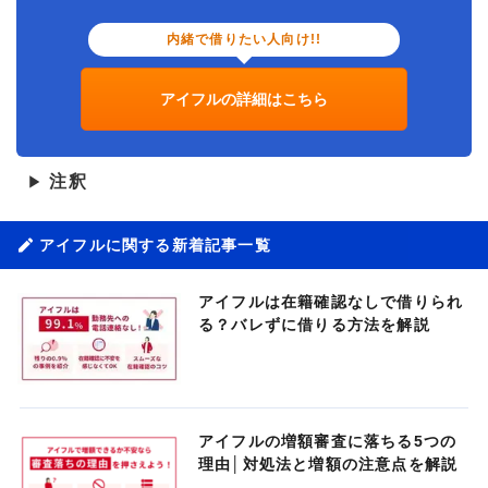
内緒で借りたい人向け!!
アイフルの詳細はこちら
注釈
▶
アイフルに関する新着記事一覧
アイフルは在籍確認なしで借りられ
る？バレずに借りる方法を解説
アイフルの増額審査に落ちる5つの
理由│対処法と増額の注意点を解説