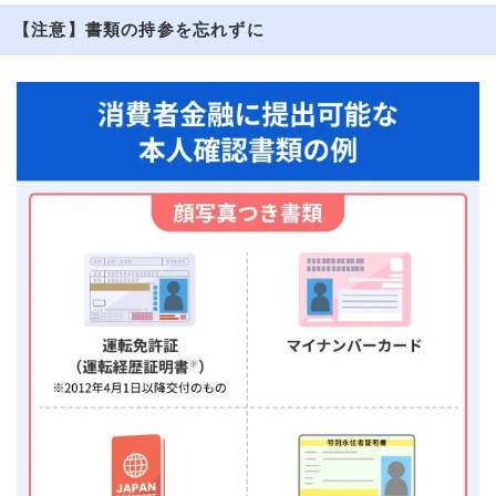
【注意】書類の持参を忘れずに