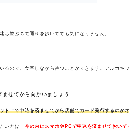
建ち並ぶので通りを歩いてても気になりません。
いるので、食事しながら待つことができます。アルカキ
済ませてから向かいましょう
ット上で申込を済ませてから店舗でカード発行するのが
たい方は、
今の内にスマホやPCで申込を済ませておいて