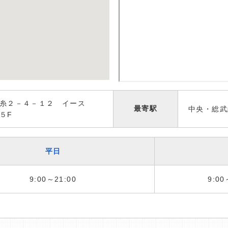
糸２－４－１２ イース
最寄駅
中央・総武
５F
平日
9:00～21:00
9:00