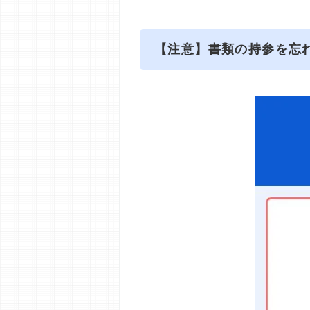
【注意】書類の持参を忘