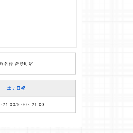
線各停 錦糸町駅
土 / 日祝
～21:00/9:00～21:00