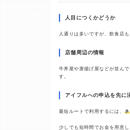
人目につくかどうか
人通りは多いですが、飲食店も
店舗周辺の情報
牛丼屋や唐揚げ屋などが並んで
す。
アイフルへの申込を先に
最短ルートで利用するには、
ネ
少しでも短時間でお金を用意し