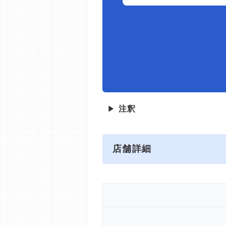
▶
注釈
店舗詳細