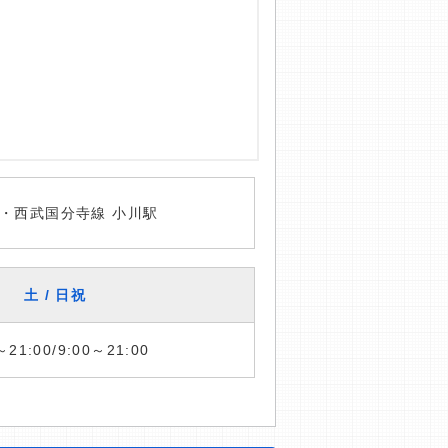
・西武国分寺線 小川駅
土 / 日祝
～21:00/9:00～21:00