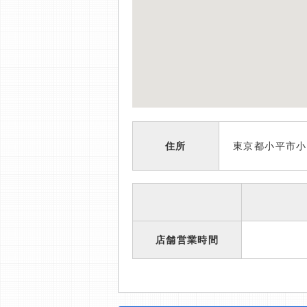
住所
東京都小平市小
店舗営業時間