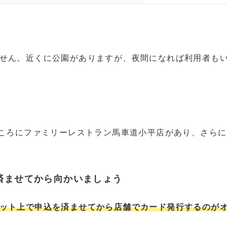
せん。近くに公園がありますが、夜間になれば利用者も
ところにファミリーレストラン馬車道小平店があり、さらに
済ませてから向かいましょう
ット上で申込を済ませてから店舗でカード発行するのが