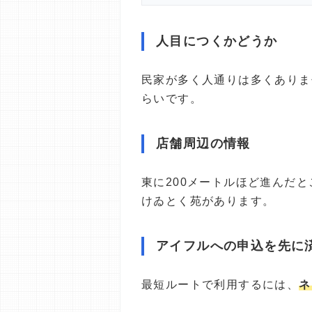
人目につくかどうか
民家が多く人通りは多くありま
らいです。
店舗周辺の情報
東に200メートルほど進んだ
けゐとく苑があります。
アイフルへの申込を先に
最短ルートで利用するには、
ネ