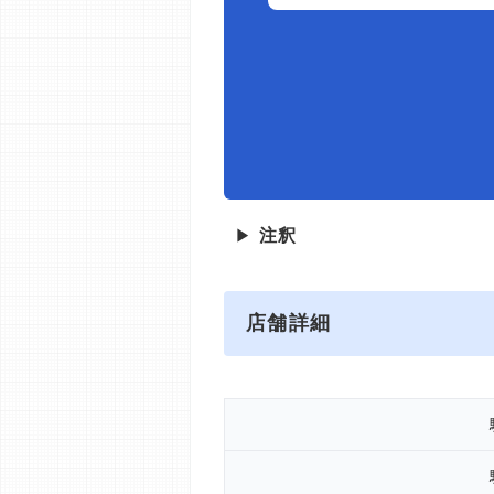
▶
注釈
店舗詳細