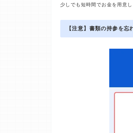
少しでも短時間でお金を用意し
【注意】書類の持参を忘