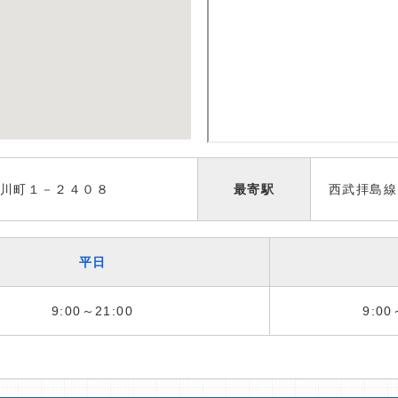
川町１－２４０８
最寄駅
西武拝島線
平日
9:00～21:00
9:00