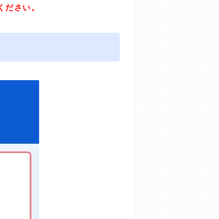
ください。