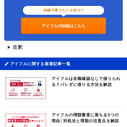
内緒で借りたい人向け!!
アイフルの詳細はこちら
注釈
▶
アイフルに関する新着記事一覧
アイフルは在籍確認なしで借りられ
る？バレずに借りる方法を解説
アイフルの増額審査に落ちる5つの
理由│対処法と増額の注意点を解説