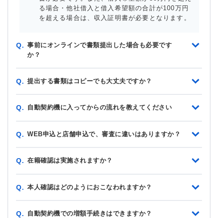
る場合・他社借入と借入希望額の合計が100万円
を超える場合は、収入証明書が必要となります。
事前にオンラインで書類提出した場合も必要です
Q.
か？
提出する書類はコピーでも大丈夫ですか？
Q.
自動契約機に入ってからの流れを教えてください
Q.
WEB申込と店舗申込で、審査に違いはありますか？
Q.
在籍確認は実施されますか？
Q.
本人確認はどのようにおこなわれますか？
Q.
自動契約機での増額手続きはできますか？
Q.