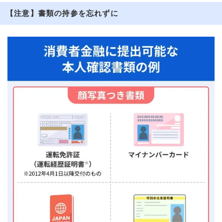
【注意】書類の持参を忘れずに