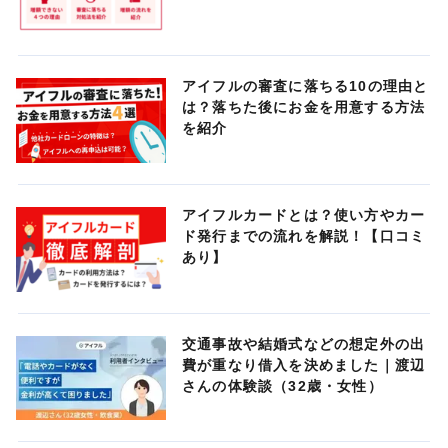
アイフルの審査に落ちる10の理由と
は？落ちた後にお金を用意する方法
を紹介
アイフルカードとは？使い方やカー
ド発行までの流れを解説！【口コミ
あり】
交通事故や結婚式などの想定外の出
費が重なり借入を決めました｜渡辺
さんの体験談（32歳・女性）