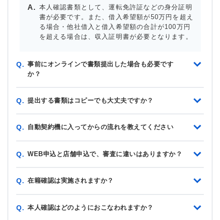
本人確認書類として、運転免許証などの身分証明
書が必要です。また、借入希望額が50万円を超え
る場合・他社借入と借入希望額の合計が100万円
を超える場合は、収入証明書が必要となります。
事前にオンラインで書類提出した場合も必要です
Q.
か？
提出する書類はコピーでも大丈夫ですか？
Q.
自動契約機に入ってからの流れを教えてください
Q.
WEB申込と店舗申込で、審査に違いはありますか？
Q.
在籍確認は実施されますか？
Q.
本人確認はどのようにおこなわれますか？
Q.