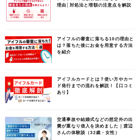
理由│対処法と増額の注意点を解説
アイフルの審査に落ちる10の理由と
は？落ちた後にお金を用意する方法
を紹介
アイフルカードとは？使い方やカー
ド発行までの流れを解説！【口コミ
あり】
交通事故や結婚式などの想定外の出
費が重なり借入を決めました｜渡辺
さんの体験談（32歳・女性）