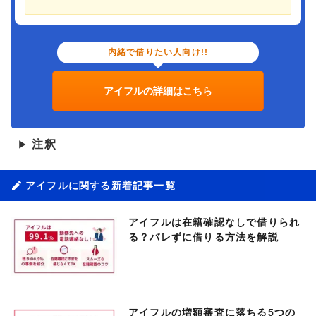
内緒で借りたい人向け!!
アイフルの詳細はこちら
注釈
▶
アイフルに関する新着記事一覧
アイフルは在籍確認なしで借りられ
る？バレずに借りる方法を解説
アイフルの増額審査に落ちる5つの