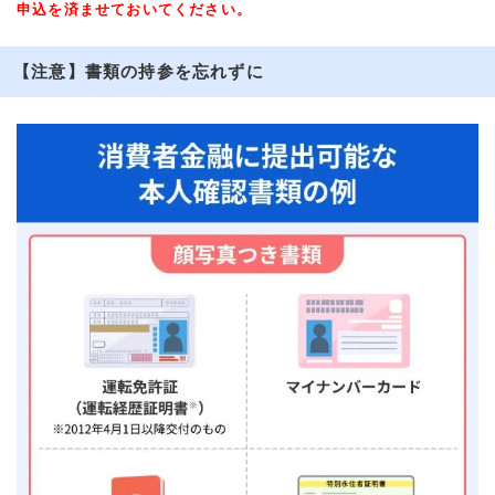
申込を済ませておいてください。
【注意】書類の持参を忘れずに