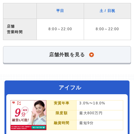
平日
土 / 日祝
店舗
8:00～22:00
8:00～22:00
営業時間
店舗外観を見る
アイフル
実質年率
3.0%〜18.0%
限度額
最大800万円
融資時間
最短9分