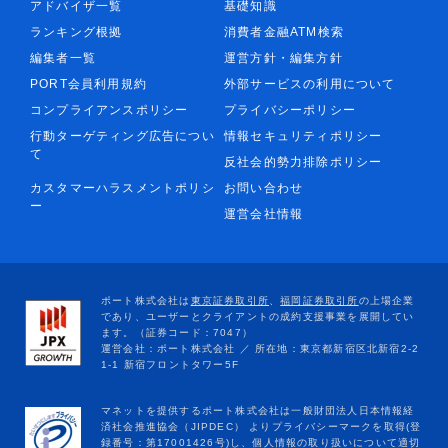
アドバイザ一覧
基礎知識
ランキング根拠
消費者金融ATM検索
編集者一覧
運営方針・編集方針
PORT会員利用規約
外部サービスの利用について
コンプライアンスポリシー
プライバシーポリシー
行動ターゲティング広告につい
情報セキュリティポリシー
て
反社会的勢力排除ポリシー
カスタマーハラスメントポリシ
お問い合わせ
ー
運営会社情報