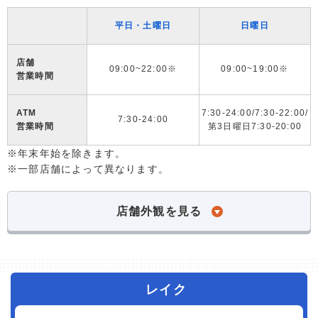
平日・土曜日
日曜日
店舗
09:00~22:00※
09:00~19:00※
営業時間
ATM
7:30-24:00/7:30-22:00/
7:30-24:00
営業時間
第3日曜日7:30-20:00
※年末年始を除きます。
※一部店舗によって異なります。
店舗外観を見る
レイク