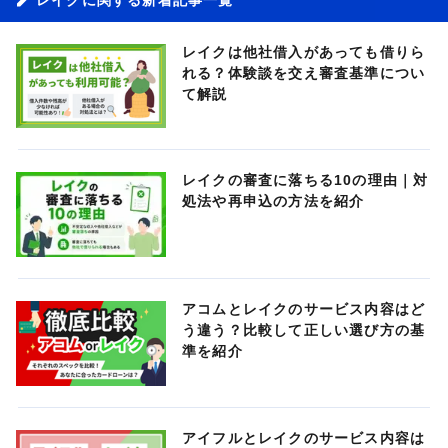
レイクは他社借入があっても借りら
れる？体験談を交え審査基準につい
て解説
レイクの審査に落ちる10の理由｜対
処法や再申込の方法を紹介
アコムとレイクのサービス内容はど
う違う？比較して正しい選び方の基
準を紹介
アイフルとレイクのサービス内容は