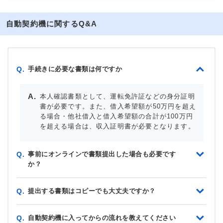
自動契約機に関するQ&A
手続きに必要な書類は何ですか
Q.
本人確認書類として、運転免許証などの身分証明
書が必要です。また、借入希望額が50万円を超え
る場合・他社借入と借入希望額の合計が100万円
を超える場合は、収入証明書が必要となります。
事前にオンラインで書類提出した場合も必要です
Q.
か？
提出する書類はコピーでも大丈夫ですか？
Q.
自動契約機に入ってからの流れを教えてください
Q.