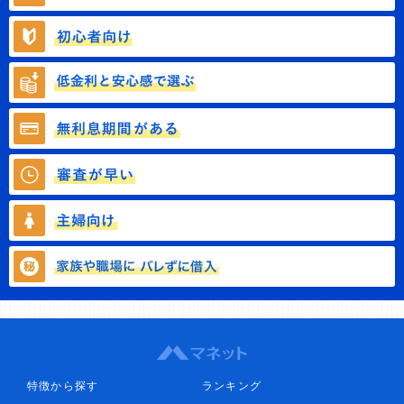
特徴から探す
ランキング