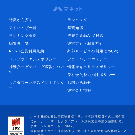
特徴から探す
ランキング
アドバイザ一覧
基礎知識
ランキング根拠
消費者金融ATM検索
編集者一覧
運営方針・編集方針
PORT会員利用規約
外部サービスの利用について
コンプライアンスポリシー
プライバシーポリシー
行動ターゲティング広告につい
情報セキュリティポリシー
て
反社会的勢力排除ポリシー
カスタマーハラスメントポリシ
お問い合わせ
ー
運営会社情報