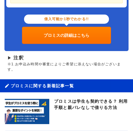
借入可能か1秒でわかる!!
プロミスの詳細はこちら
注釈
▶
※1.お申込み時間や審査によりご希望に添えない場合がございま
す。
プロミスに関する新着記事一覧
プロミスは学生も契約できる？ 利用
手順と親バレなしで借りる方法