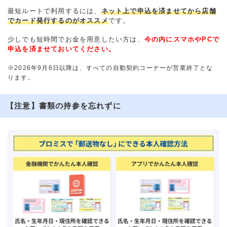
最短ルートで利用するには、
ネット上で申込を済ませてから店舗
でカード発行するのがオススメ
です。
少しでも短時間でお金を用意したい方は、
今の内にスマホやPCで
申込を済ませておいてください。
※2026年9月6日以降は、すべての自動契約コーナーが営業終了とな
ります。
【注意】書類の持参を忘れずに