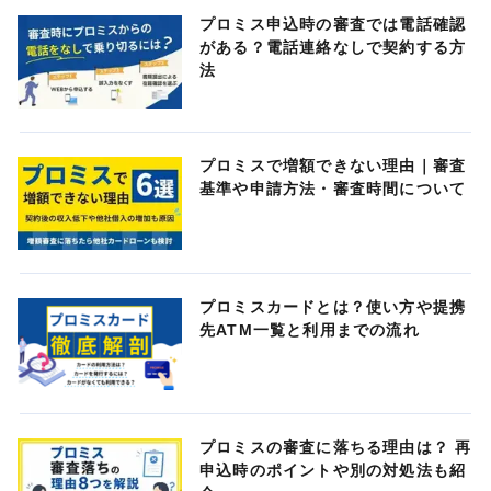
プロミス申込時の審査では電話確認
がある？電話連絡なしで契約する方
法
プロミスで増額できない理由｜審査
基準や申請方法・審査時間について
プロミスカードとは？使い方や提携
先ATM一覧と利用までの流れ
プロミスの審査に落ちる理由は？ 再
申込時のポイントや別の対処法も紹