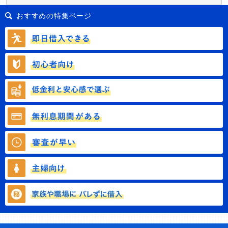
おすすめの特集ページ