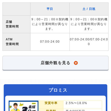
平日
土 / 日祝
9：00～21：00※契約機
9：00～21：00※契約機
店舗
により営業時間が異なり
により営業時間が異なり
営業時間
ます。
ます。
ATM
07:00-24:00/07:00-24:0
07:00-24:00
営業時間
0
店舗外観を見る
プロミス
実質年率
2.5%〜18.0%