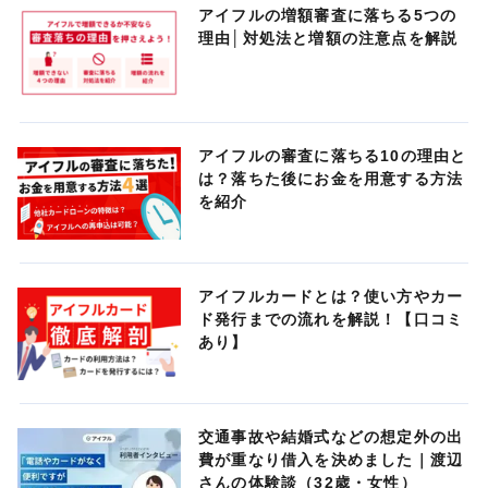
アイフルの増額審査に落ちる5つの
理由│対処法と増額の注意点を解説
アイフルの審査に落ちる10の理由と
は？落ちた後にお金を用意する方法
を紹介
アイフルカードとは？使い方やカー
ド発行までの流れを解説！【口コミ
あり】
交通事故や結婚式などの想定外の出
費が重なり借入を決めました｜渡辺
さんの体験談（32歳・女性）