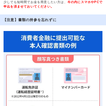
少しでも短時間でお金を用意したい方は、
今の内にスマホやPCで
申込を済ませておいてください。
【注意】書類の持参を忘れずに