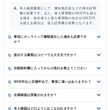
本人確認書類として、運転免許証などの身分証明
書が必要です。また、借入希望額が50万円を超え
る場合・他社借入と借入希望額の合計が100万円
を超える場合は、収入証明書が必要となります。
事前にオンラインで書類提出した場合も必要です
Q.
か？
提出する書類はコピーでも大丈夫ですか？
Q.
自動契約機に入ってからの流れを教えてください
Q.
WEB申込と店舗申込で、審査に違いはありますか？
Q.
在籍確認は実施されますか？
Q.
本人確認はどのようにおこなわれますか？
Q.