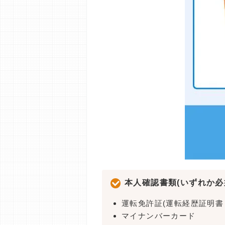
本人確認書類(いずれか必
運転免許証(運転経歴証明書
マイナンバーカード