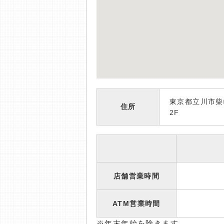
東京都立川市柴
住所
2F
店舗営業時間
ATM営業時間
※年末年始を除きます。