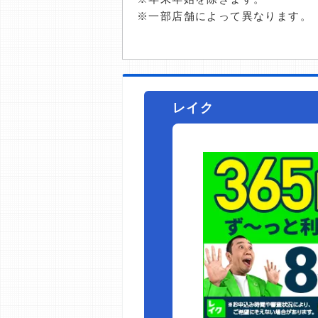
※一部店舗によって異なります。
レイク