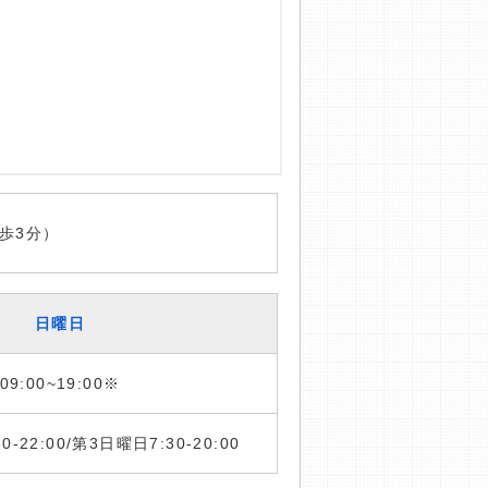
歩3分）
日曜日
09:00~19:00※
:30-22:00/第3日曜日7:30-20:00