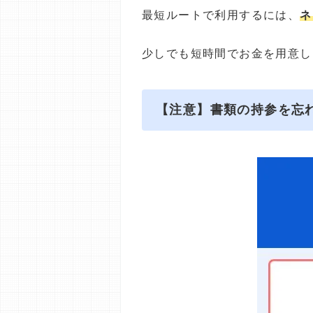
最短ルートで利用するには、
ネ
少しでも短時間でお金を用意し
【注意】書類の持参を忘