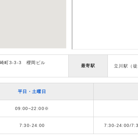
崎町3-3-3 櫻岡ビル
最寄駅
立川駅（徒
平日・土曜日
09:00~22:00※
7:30-24:00
7:30-24:00/7