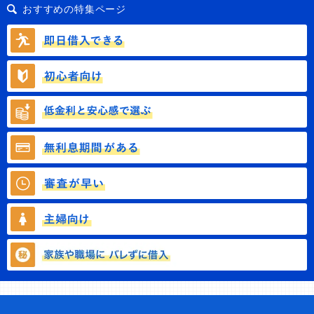
おすすめの特集ページ