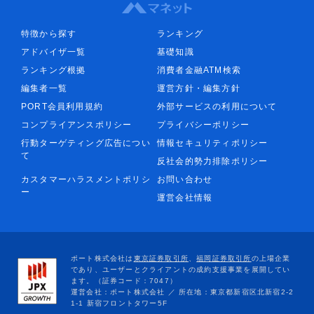
特徴から探す
ランキング
アドバイザ一覧
基礎知識
ランキング根拠
消費者金融ATM検索
編集者一覧
運営方針・編集方針
PORT会員利用規約
外部サービスの利用について
コンプライアンスポリシー
プライバシーポリシー
行動ターゲティング広告につい
情報セキュリティポリシー
て
反社会的勢力排除ポリシー
カスタマーハラスメントポリシ
お問い合わせ
ー
運営会社情報