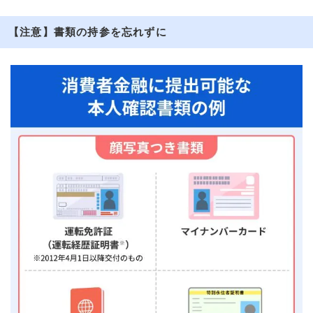
【注意】書類の持参を忘れずに