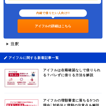
内緒で借りたい人向け!!
アイフルの詳細はこちら
注釈
▶
アイフルに関する新着記事一覧
アイフルは在籍確認なしで借りられ
る？バレずに借りる方法を解説
アイフルの増額審査に落ちる5つの
理由│対処法と増額の注意点を解説