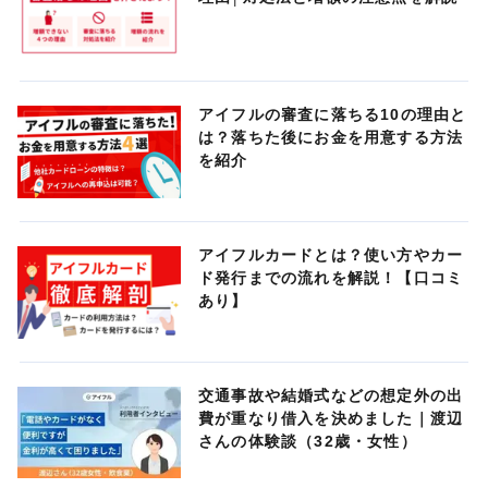
アイフルの審査に落ちる10の理由と
は？落ちた後にお金を用意する方法
を紹介
アイフルカードとは？使い方やカー
ド発行までの流れを解説！【口コミ
あり】
交通事故や結婚式などの想定外の出
費が重なり借入を決めました｜渡辺
さんの体験談（32歳・女性）