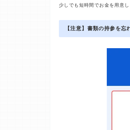
少しでも短時間でお金を用意し
【注意】書類の持参を忘