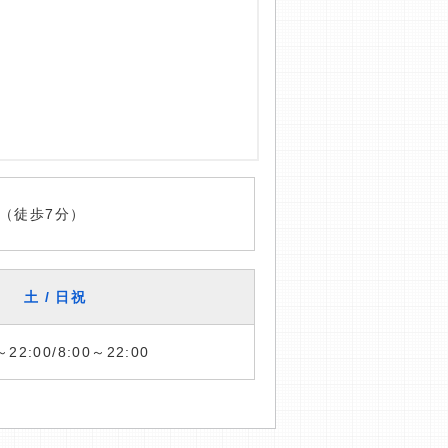
（徒歩7分）
土 / 日祝
～22:00/8:00～22:00