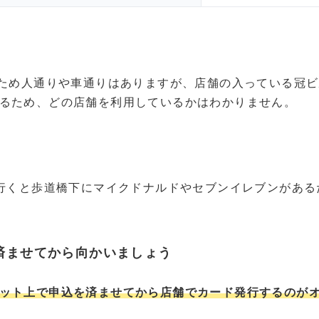
るため人通りや車通りはありますが、店舗の入っている冠ビ
るため、どの店舗を利用しているかはわかりません。
程行くと歩道橋下にマイクドナルドやセブンイレブンがあ
済ませてから向かいましょう
ット上で申込を済ませてから店舗でカード発行するのが