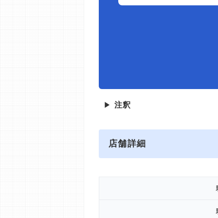
▶
注釈
店舗詳細