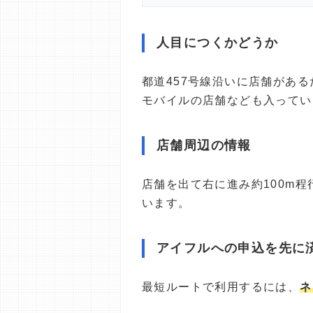
人目につくかどうか
都道457号線沿いに店舗があ
モバイルの店舗なども入ってい
店舗周辺の情報
店舗を出て右に進み約100m
います。
アイフルへの申込を先に
最短ルートで利用するには、
ネ