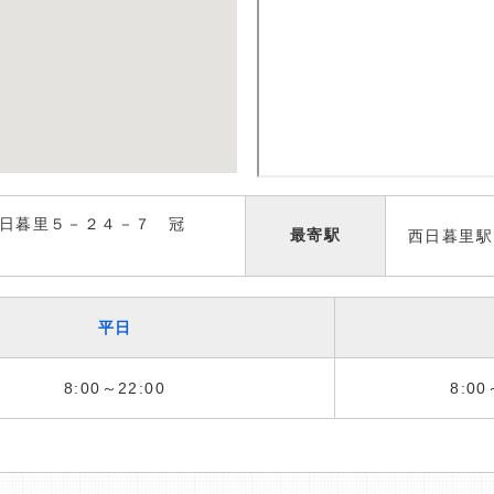
日暮里５－２４－７ 冠
最寄駅
西日暮里駅
平日
8:00～22:00
8:00