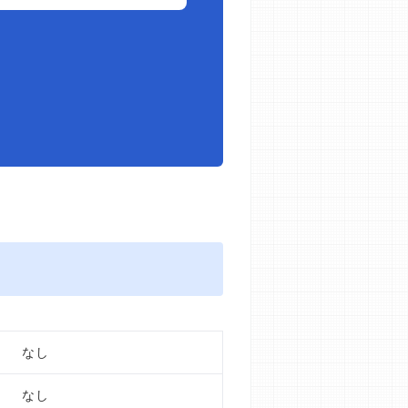
なし
なし