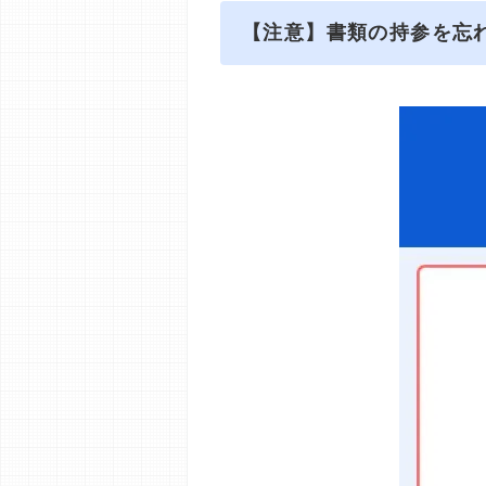
【注意】書類の持参を忘