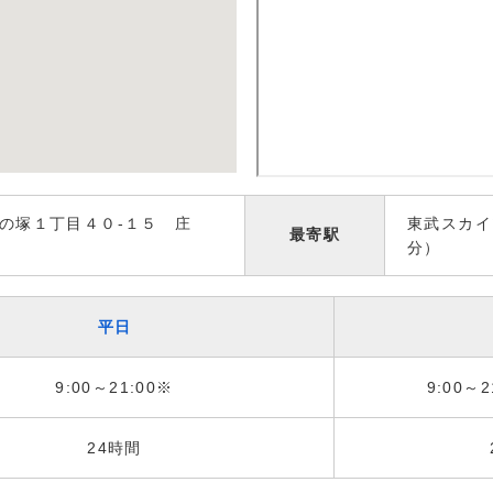
の塚１丁目４０-１５ 庄
東武スカイ
最寄駅
分）
平日
9:00～21:00※
9:00～2
24時間