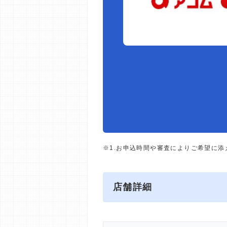
※1.お申込時間や審査によりご希望に
店舗詳細