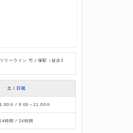
ツリーライン 竹ノ塚駅（徒歩2
土 / 日祝
1:00※ / 9:00～21:00※
24時間 / 24時間