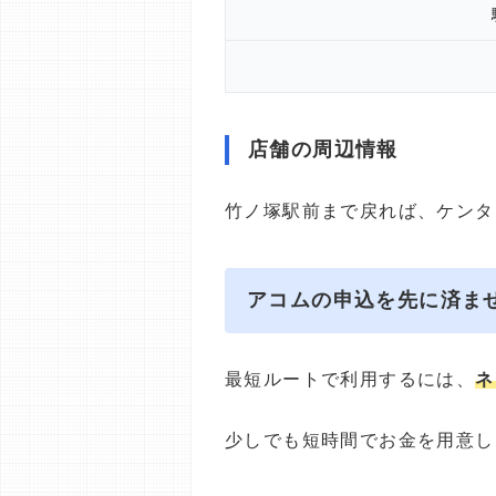
店舗の周辺情報
竹ノ塚駅前まで戻れば、ケンタ
アコムの申込を先に済ま
最短ルートで利用するには、
ネ
少しでも短時間でお金を用意し