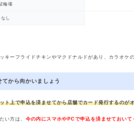
駐輪場
なし
ッキーフライドチキンやマクドナルドがあり、カラオケ
せてから向かいましょう
ット上で申込を済ませてから店舗でカード発行するのが
たい方は、
今の内にスマホやPCで申込を済ませておいて