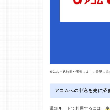
※1.お申込時間や審査によりご希望に
アコムへの申込を先に済
最短ルートで利用するには、
ネ