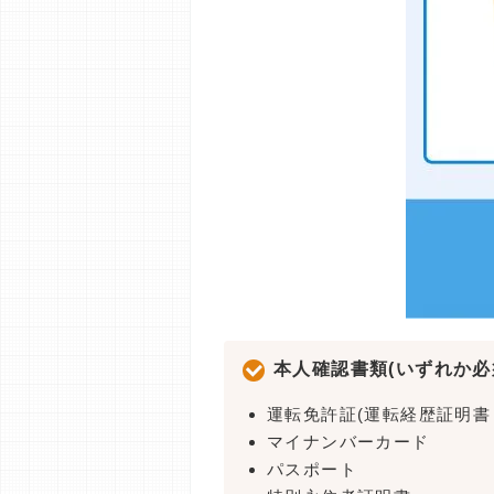
本人確認書類(いずれか必
運転免許証(運転経歴証明書
マイナンバーカード
パスポート