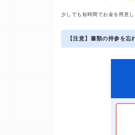
少しでも短時間でお金を用意し
【注意】書類の持参を忘