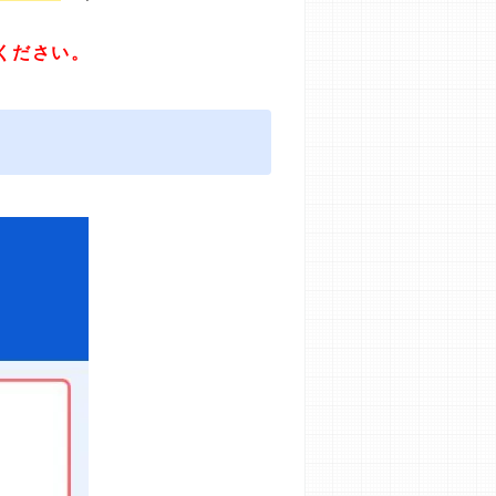
ください。