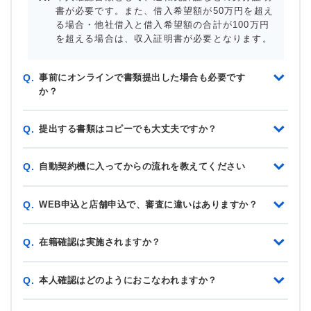
書が必要です。また、借入希望額が50万円を超え
る場合・他社借入と借入希望額の合計が100万円
を超える場合は、収入証明書が必要となります。
事前にオンラインで書類提出した場合も必要です
Q.
か？
提出する書類はコピーでも大丈夫ですか？
Q.
自動契約機に入ってからの流れを教えてください
Q.
WEB申込と店舗申込で、審査に違いはありますか？
Q.
在籍確認は実施されますか？
Q.
本人確認はどのようにおこなわれますか？
Q.