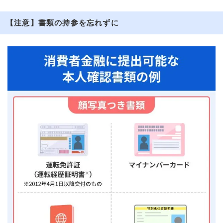
【注意】書類の持参を忘れずに