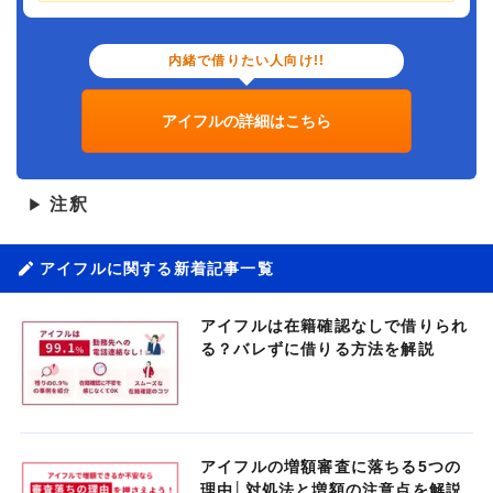
内緒で借りたい人向け!!
アイフルの詳細はこちら
注釈
▶
アイフルに関する新着記事一覧
アイフルは在籍確認なしで借りられ
る？バレずに借りる方法を解説
アイフルの増額審査に落ちる5つの
理由│対処法と増額の注意点を解説