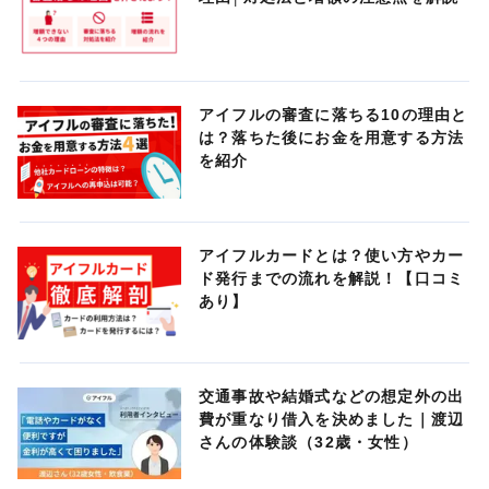
アイフルの審査に落ちる10の理由と
は？落ちた後にお金を用意する方法
を紹介
アイフルカードとは？使い方やカー
ド発行までの流れを解説！【口コミ
あり】
交通事故や結婚式などの想定外の出
費が重なり借入を決めました｜渡辺
さんの体験談（32歳・女性）