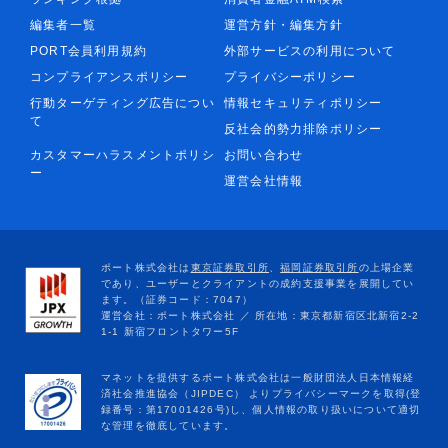
編集者一覧
運営方針・編集方針
PORT会員利用規約
外部サービスの利用について
コンプライアンスポリシー
プライバシーポリシー
行動ターゲティング広告につい
情報セキュリティポリシー
て
反社会的勢力排除ポリシー
カスタマーハラスメントポリシ
お問い合わせ
ー
運営会社情報