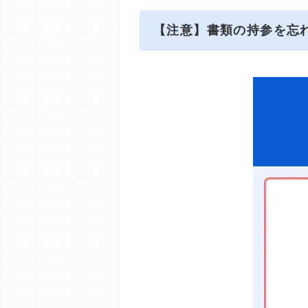
【注意】書類の持参を忘