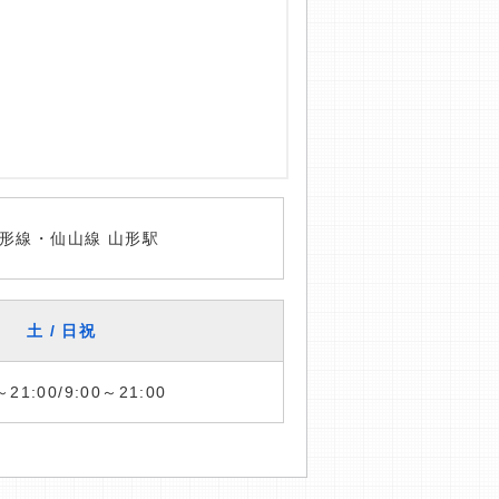
形線・仙山線 山形駅
土 / 日祝
～21:00/9:00～21:00