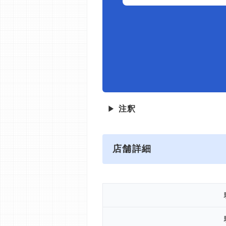
▶
注釈
店舗詳細