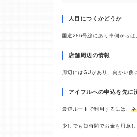
人目につくかどうか
国道286号線にあり車側から
店舗周辺の情報
周辺にはGUがあり、向かい側
アイフルへの申込を先に
最短ルートで利用するには、
ネ
少しでも短時間でお金を用意し