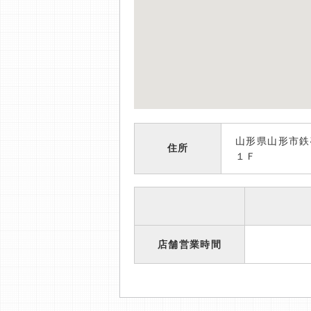
山形県山形市
住所
１Ｆ
店舗営業時間