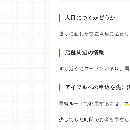
人目につくかどうか
通りに面した交差点角に位置し
店舗周辺の情報
すぐ近くにローソンがあり、周
アイフルへの申込を先に
最短ルートで利用するには、
ネ
少しでも短時間でお金を用意し