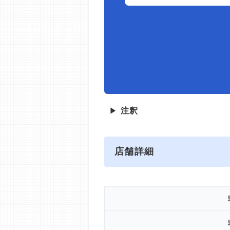
▶
注釈
店舗詳細