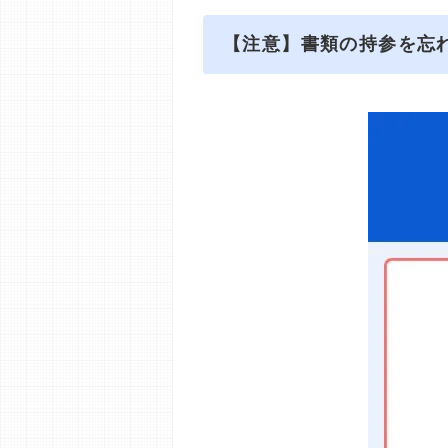
【注意】書類の持参を忘