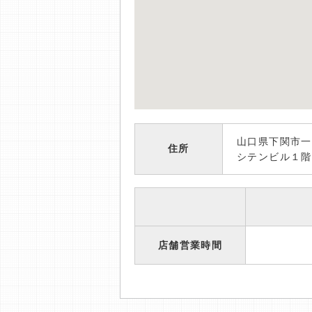
山口県下関市一
住所
シテンビル１階
店舗営業時間