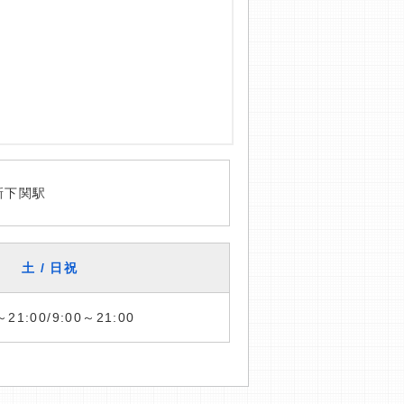
新下関駅
土 / 日祝
～21:00/9:00～21:00