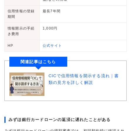
信用情報の登録
最長7年間
期間
情報開示の手続
1,000円
き費用
HP
公式サイト
関連記事はこちら
CICで信用情報を開示する流れ｜書
類の見方を詳しく解説
みずほ銀行カードローンの返済に遅れたことがある
みずほ銀行カードローンの増額審査では、初回契約時に確認され