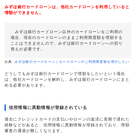
みずほ銀行カードローンは、他社カードローンを利用していると
増額ができません。
みずほ銀行カードローン以外のカードローンをご利用の
場合、現在のカードローンのままご利用限度額を増額する
ことはできませんので、みずほ銀行カードローンへの切り
替えが必要です。
出典:
みずほ銀行カードローン｜カードローンのご利用限度額を増やしたい
どうしてもみずほ銀行カードローンで増額をしたいという場合
は、他社カードローンを解約し、みずほ銀行カードローンにまと
める必要があります。
信用情報に異動情報が登録されている
過去にクレジットカードの支払いやローンの返済に長期で遅れた
経験などがあると、信用情報に異動情報が登録されており、増額
審査の通過が難しくなります。