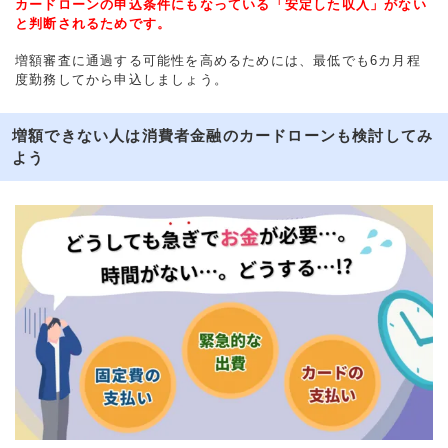
カードローンの申込条件にもなっている「安定した収入」がない
と判断されるためです。
増額審査に通過する可能性を高めるためには、最低でも6カ月程
度勤務してから申込しましょう。
増額できない人は消費者金融のカードローンも検討してみ
よう