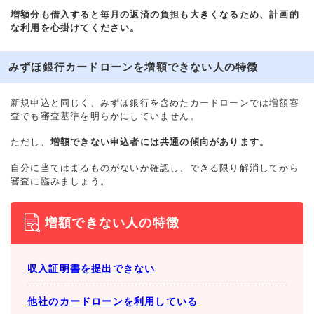
増額分も借入すると毎月の返済の負担も大きくなるため、計画的
な利用を心掛けてください。
みずほ銀行カードローンを増額できない人の特徴
新規申込と同じく、みずほ銀行を含めたカードローンでは増額審
査でも審査基準を明らかにしていません。
ただし、
増額できない申込者には共通の傾向があります。
自分に当てはまるものがないか確認し、できる限り解消してから
審査に臨みましょう。
増額できない人の特徴
収入証明書を提出できない
他社のカードローンを利用している