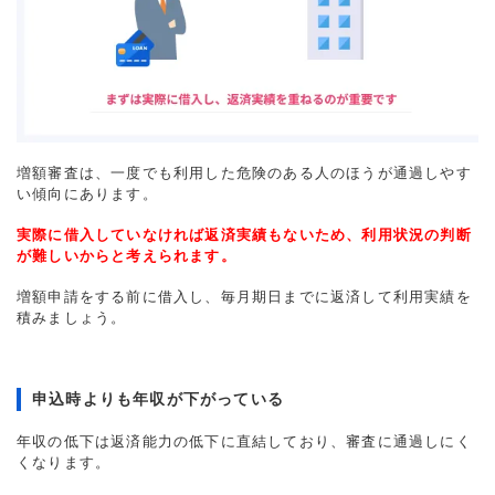
増額審査は、一度でも利用した危険のある人のほうが通過しやす
い傾向にあります。
実際に借入していなければ返済実績もないため、利用状況の判断
が難しいからと考えられます。
増額申請をする前に借入し、毎月期日までに返済して利用実績を
積みましょう。
申込時よりも年収が下がっている
年収の低下は返済能力の低下に直結しており、審査に通過しにく
くなります。