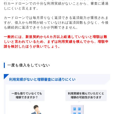
行カードローンでの十分な利用実績がないことから、審査に通過
しにくいと言えます。
カードローンでは毎月滞りなく返済できる返済能力が重視されま
すが、借入から時間が経っていなければ返済回数も少なく、今後
も継続的に返済できそうかが判断できません。
一般的には、新規契約から6カ月以上経過していないと増額は難
しいと言われているため、まずは利用実績を積んでから、増額申
請を検討したほうが良いでしょう。
一度も借入をしていない