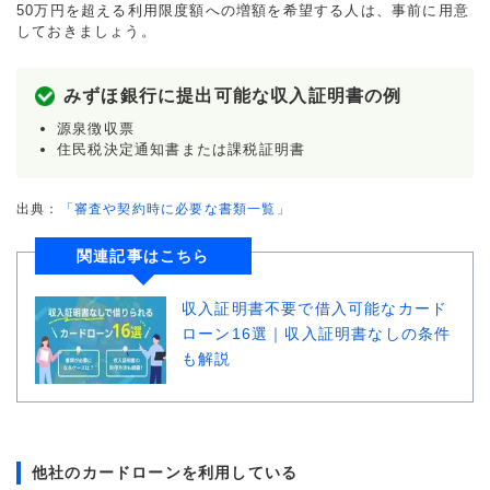
50万円を超える利用限度額への増額を希望する人は、事前に用意
しておきましょう。
みずほ銀行に提出可能な収入証明書の例
源泉徴収票
住民税決定通知書または課税証明書
出典：
「審査や契約時に必要な書類一覧」
関連記事はこちら
収入証明書不要で借入可能なカード
ローン16選｜収入証明書なしの条件
も解説
他社のカードローンを利用している