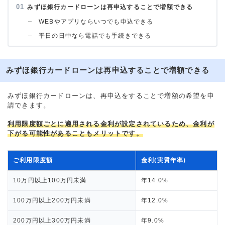
みずほ銀行カードローンは再申込することで増額できる
WEBやアプリならいつでも申込できる
平日の日中なら電話でも手続きできる
みずほ銀行カードローンは再申込することで増額できる
みずほ銀行カードローンは、再申込をすることで増額の希望を申
請できます。
利用限度額ごとに適用される金利が設定されているため、金利が
下がる可能性があることもメリットです。
ご利用限度額
金利(実質年率)
10万円以上100万円未満
年14.0%
100万円以上200万円未満
年12.0%
200万円以上300万円未満
年9.0%