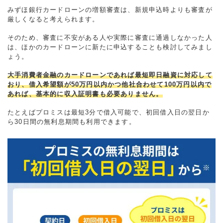
みずほ銀行カードローンの増額審査は、新規申込時よりも審査が
厳しくなると考えられます。
そのため、審査に不安がある人や実際に審査に通過しなかった人
は、ほかのカードローンに新たに申込することも検討してみまし
ょう。
大手消費者金融のカードローンであれば最短即日融資に対応して
おり、借入希望額が50万円以内かつ他社合わせて100万円以内で
あれば、基本的に収入証明書も必要ありません。
たとえばプロミスは最短3分で借入可能で、初回借入日の翌日か
ら30日間の無利息期間も利用できます。