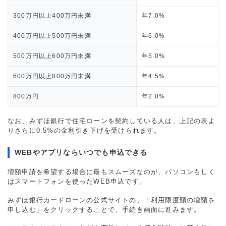
300万円以上400万円未満
年7.0%
400万円以上500万円未満
年6.0%
500万円以上600万円未満
年5.0%
600万円以上800万円未満
年4.5%
800万円
年2.0%
なお、みずほ銀行で住宅ローンを契約している人は、上記の表よ
りさらに0.5%の金利引き下げを受けられます。
WEBやアプリならいつでも申込できる
増額申請を希望する場合に最もスムーズなのが、パソコンもしく
はスマートフォンを使ったWEB申込です。
みずほ銀行カードローンの公式サイトの、「利用限度額の増額を
申し込む」をクリックすることで、手続き画面に進みます。