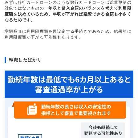
みずほ銀行カードローンのような銀行カードローンは総量規制の
対象ではないものの、
年収と借入金額のバランスを考えて利用限
度額を決めているため、年収が下がれば融資できる金額も小さく
なるためです。
増額審査は利用限度額を再設定する手続きであるため、結果的に
利用限度額が下がる可能性もあります。
転職したばかり