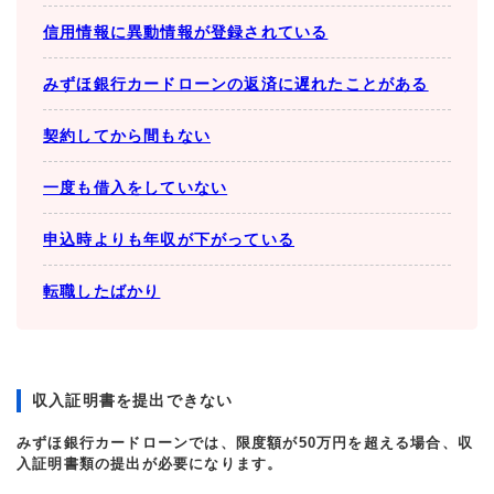
信用情報に異動情報が登録されている
みずほ銀行カードローンの返済に遅れたことがある
契約してから間もない
一度も借入をしていない
申込時よりも年収が下がっている
転職したばかり
収入証明書を提出できない
みずほ銀行カードローンでは、限度額が50万円を超える場合、収
入証明書類の提出が必要になります。