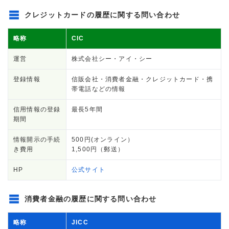
クレジットカードの履歴に関する問い合わせ
略称
CIC
運営
株式会社シー・アイ・シー
登録情報
信販会社・消費者金融・クレジットカード・携
帯電話などの情報
信用情報の登録
最長5年間
期間
情報開示の手続
500円(オンライン）
き費用
1,500円（郵送）
HP
公式サイト
消費者金融の履歴に関する問い合わせ
略称
JICC