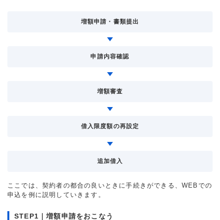
増額申請・書類提出
申請内容確認
増額審査
借入限度額の再設定
追加借入
ここでは、契約者の都合の良いときに手続きができる、WEBでの
申込を例に説明していきます。
STEP1｜増額申請をおこなう