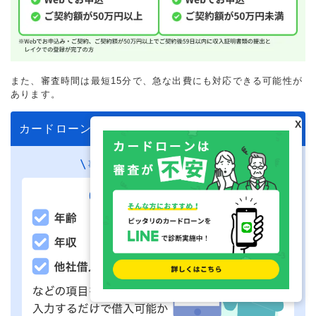
また、審査時間は最短15分で、急な出費にも対応できる可能性が
あります。
X
カードローンの審査が不安な人へ
事前に借入できるかが分かる