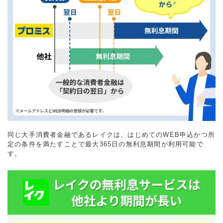
同じ大手消費者金融であるレイクは、はじめてのWEB申込かつ所
定の条件を満たすことで最大365日の無利息期間が利用可能で
す。