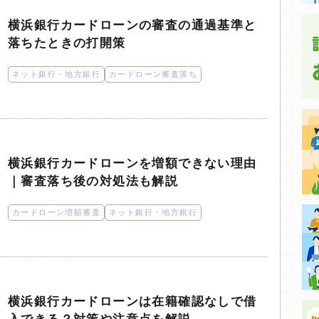
横浜銀行カードローンの審査の通過基準と
落ちたときの打開策
ネット銀行・地方銀行
カードローン審査落ち
横浜銀行カードローンを増額できない理由
｜審査落ち後の対処法も解説
カードローン増額審査
ネット銀行・地方銀行
横浜銀行カードローンは在籍確認なしで借