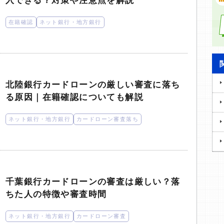
入できる？対策や注意点を解説
在籍確認
ネット銀行・地方銀行
北陸銀行カードローンの厳しい審査に落ち
る原因｜在籍確認についても解説
ネット銀行・地方銀行
カードローン審査落ち
千葉銀行カードローンの審査は厳しい？落
ちた人の特徴や審査時間
ネット銀行・地方銀行
カードローン審査