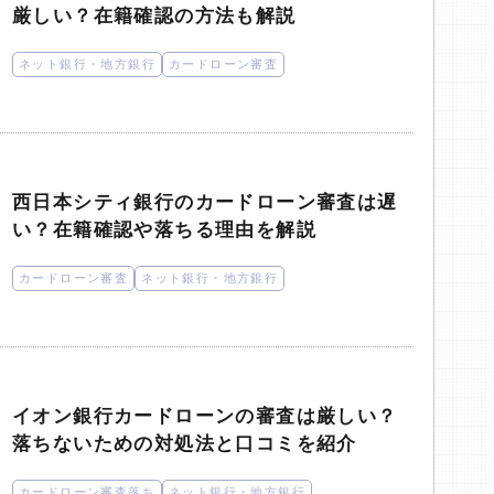
厳しい？在籍確認の方法も解説
ネット銀行・地方銀行
カードローン審査
西日本シティ銀行のカードローン審査は遅
い？在籍確認や落ちる理由を解説
カードローン審査
ネット銀行・地方銀行
イオン銀行カードローンの審査は厳しい？
落ちないための対処法と口コミを紹介
カードローン審査落ち
ネット銀行・地方銀行