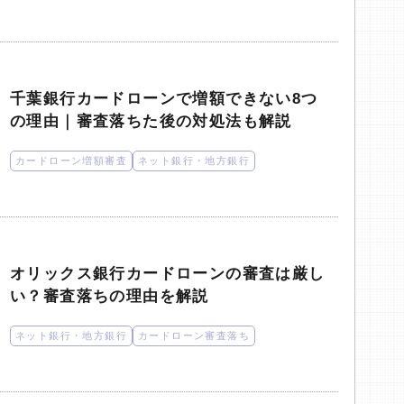
千葉銀行カードローンで増額できない8つ
の理由｜審査落ちた後の対処法も解説
カードローン増額審査
ネット銀行・地方銀行
オリックス銀行カードローンの審査は厳し
い？審査落ちの理由を解説
ネット銀行・地方銀行
カードローン審査落ち