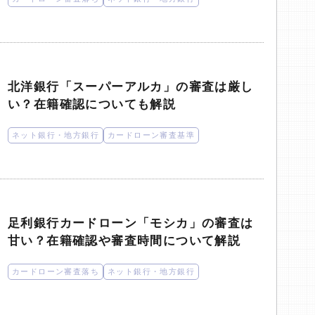
北洋銀行「スーパーアルカ」の審査は厳し
い？在籍確認についても解説
ネット銀行・地方銀行
カードローン審査基準
足利銀行カードローン「モシカ」の審査は
甘い？在籍確認や審査時間について解説
カードローン審査落ち
ネット銀行・地方銀行