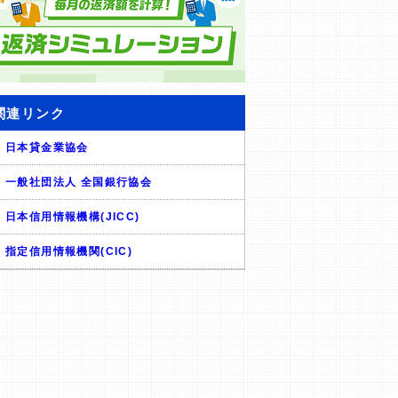
関連リンク
日本貸金業協会
一般社団法人 全国銀行協会
日本信用情報機構(JICC)
指定信用情報機関(CIC)