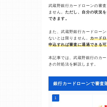
武蔵野銀行カードローンの審査
ません。
ただし、自分の状況を
できます。
また、武蔵野銀行カードローン
ないとは限りません。
カードロ
申込すれば審査に通過できる可
本記事では、武蔵野銀行のカー
きの対処法を解説します。
銀行カードローンで審査
1