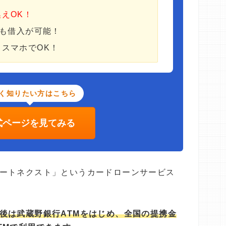
換えOK！
も借入が可能！
・スマホでOK！
く知りたい方はこちら
式ページを見てみる
ートネクスト」というカードローンサービス
後は武蔵野銀行ATMをはじめ、全国の提携金