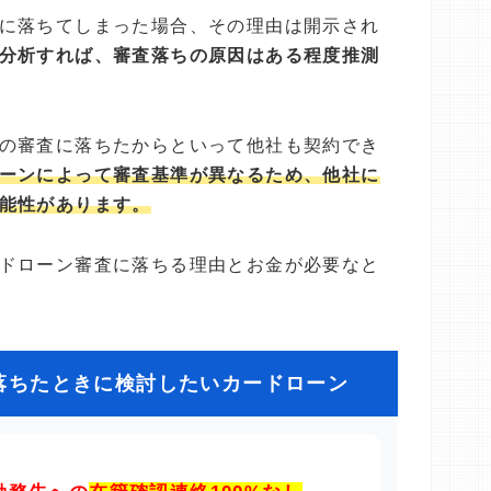
に落ちてしまった場合、その理由は開示され
分析すれば、審査落ちの原因はある程度推測
の審査に落ちたからといって他社も契約でき
ーンによって審査基準が異なるため、他社に
能性があります。
ドローン審査に落ちる理由とお金が必要なと
落ちたときに検討したいカードローン