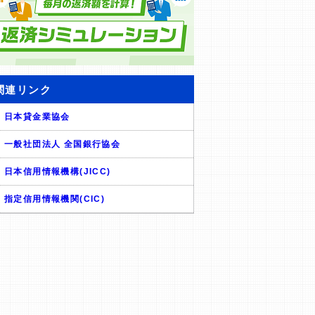
関連リンク
日本貸金業協会
一般社団法人 全国銀行協会
日本信用情報機構(JICC)
指定信用情報機関(CIC)