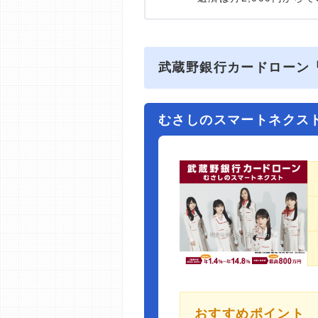
武蔵野銀行カードローン
むさしのスマートネクス
おすすめポイント