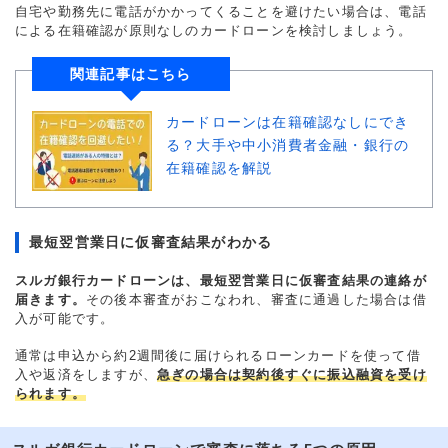
自宅や勤務先に電話がかかってくることを避けたい場合は、電話
による在籍確認が原則なしのカードローンを検討しましょう。
関連記事はこちら
カードローンは在籍確認なしにでき
る？大手や中小消費者金融・銀行の
在籍確認を解説
最短翌営業日に仮審査結果がわかる
スルガ銀行カードローンは、最短翌営業日に仮審査結果の連絡が
届きます。
その後本審査がおこなわれ、審査に通過した場合は借
入が可能です。
通常は申込から約2週間後に届けられるローンカードを使って借
入や返済をしますが、
急ぎの場合は契約後すぐに振込融資を受け
られます。