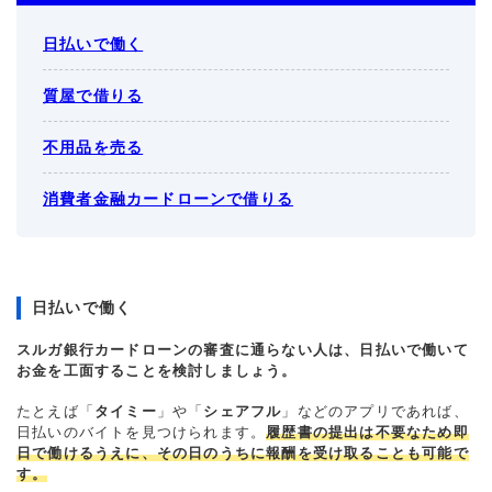
日払いで働く
質屋で借りる
不用品を売る
消費者金融カードローンで借りる
日払いで働く
スルガ銀行カードローンの審査に通らない人は、日払いで働いて
お金を工面することを検討しましょう。
たとえば「
タイミー
」や「
シェアフル
」などのアプリであれば、
日払いのバイトを見つけられます。
履歴書の提出は不要なため即
日で働けるうえに、その日のうちに報酬を受け取ることも可能で
す。