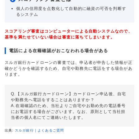
個人の信用度を点数化して自動的に融資の可否を判断す
るシステム
スコアリング審査はコンピューターによる自動システムなので、
基準を満たせていない場合は審査に落ちてしまいます。
電話による在籍確認がおこなわれる場合がある
スルガ銀行カードローンの審査では、申込者が申告した情報が正
確かどうかを確認するため、自宅や勤務先に電話をする場合があ
ります。
Q.【スルガ銀行カードローン】カードローン申込後、自宅
や勤務先へ電話をすることはありますか？
A.在籍確認のため、当社よりご自宅やお勤め先の電話番号
にお電話する場合がございます。なお、原則として当社担
当者の個人名にてご連絡いたします。
出典:
スルガ銀行｜よくあるご質問