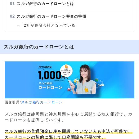
スルガ銀行のカードローンとは
スルガ銀行のカードローン審査の特徴
2社が保証会社となっている
スルガ銀行のカードローンとは
画像引用:
スルガ銀行カードローン
スルガ銀行は静岡県と神奈川県を中心に展開する地方銀行で、カ
ードローンも提供しています。
スルガ銀行の普通預金口座を開設していない人も申込が可能で、
カードローンの契約に際して口座開設も不要です。