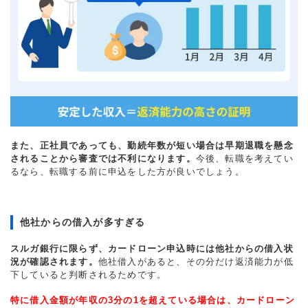
また、正社員であっても、勤続年数が短い場合は早期退職を懸念
されることから審査では不利になります。
今後、転職を考えてい
るなら、転職する前に申込をした方が良いでしょう。
他社からの借入が多すぎる
スルガ銀行に限らず、カードローン申込時には他社からの借入状
況が確認されます。
他社借入があると、その分だけ返済能力が低
下していると判断されるためです。
特に借入金額が年収の3分の1を超えている場合は、カードローン