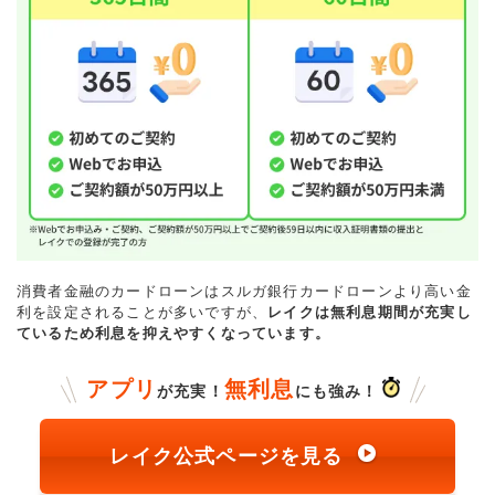
消費者金融のカードローンはスルガ銀行カードローンより高い金
利を設定されることが多いですが、
レイクは無利息期間が充実し
ているため利息を抑えやすくなっています。
アプリ
無利息
が充実！
にも強み！
レイク公式ページを見る