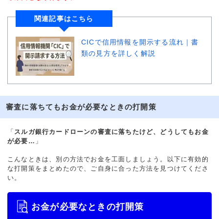
関連記事はこちら
CICで信用情報を開示する流れ｜書
類の見方を詳しく解説
審査に落ちてもお金が必要なときの打開策
「
スルガ銀行カードローンの審査に落ちたけど、どうしてもお金
が必要…
」
こんなときは、別の方法でお金を工面しましょう。以下に有効的
な打開策をまとめたので、ご自身に合った方法を見つけてくださ
い。
お金が必要なときの打開策