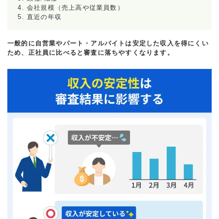
会社規模（売上高や従業員数）
直近の年収
一般的に自営業やパート・アルバイトは安定した収入を得にくい
ため、正社員に比べると審査に落ちやすくなります。