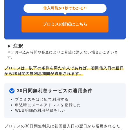
借入可能か1秒でわかる!!
プロミスの詳細はこちら
注釈
▶
※1.お申込み時間や審査によりご希望に添えない場合がございま
す。
プロミスは、以下の条件を満たす人であれば、初回借入日の翌日
から30日間の無利息期間が適用されます。
30日間無利息サービスの適用条件
プロミスをはじめて利用する
申込時にメールアドレスを登録した
WEB明細の利用登録をした
プロミスの30日間無利息は初回借入日の翌日から適用されるた