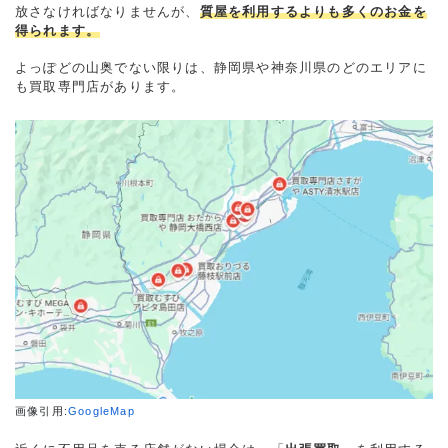
放さなければなりませんが、
質屋を利用するよりも多くのお金を
得られます。
よっぽどの山奥でない限りは、静岡県や神奈川県のどのエリアに
も買取専門店があります。
画像引用:
GoogleMap