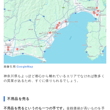
画像引用:
GoogleMap
神奈川県もよっぽど都心から離れているエリアでなければ数多く
の質屋があるため、すぐに借りられるでしょう。
不用品を売る
不用品を売るというのも一つの手です。
金銭価値が高いものを手