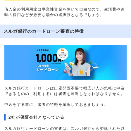
借入金の利用用途は事業性資金を除いて自由なので、生活費や趣
味の費用などが必要な場合の選択肢となるでしょう。
スルガ銀行のカードローン審査の特徴
スルガ銀行カードローンは口座開設不要で幅広い人が気軽に申込
できるものの、利用するには審査を通過しなければなりません。
申込をする前に、審査の特徴を確認しておきましょう。
2社が保証会社となっている
スルガ銀行カードローンの審査は、スルガ銀行から委託された以