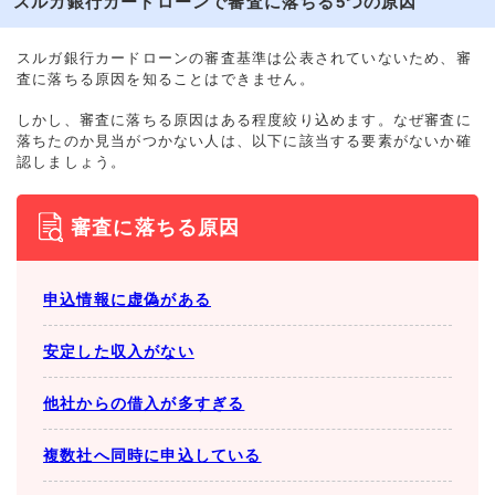
スルガ銀行カードローンで審査に落ちる5つの原因
スルガ銀行カードローンの審査基準は公表されていないため、審
査に落ちる原因を知ることはできません。
しかし、審査に落ちる原因はある程度絞り込めます。なぜ審査に
落ちたのか見当がつかない人は、以下に該当する要素がないか確
認しましょう。
審査に落ちる原因
申込情報に虚偽がある
安定した収入がない
他社からの借入が多すぎる
複数社へ同時に申込している