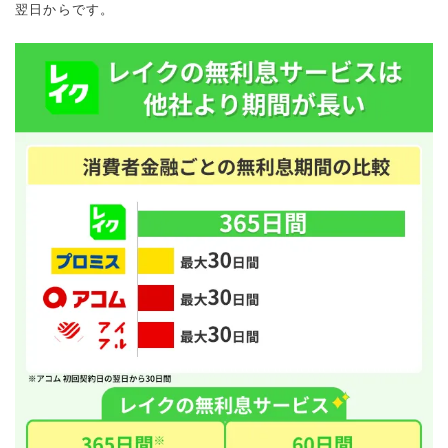
翌日からです。