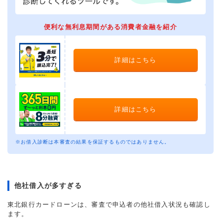
便利な無利息期間がある消費者金融を紹介
詳細はこちら
詳細はこちら
※お借入診断は本審査の結果を保証するものではありません。
他社借入が多すぎる
東北銀行カードローンは、審査で申込者の他社借入状況も確認し
ます。