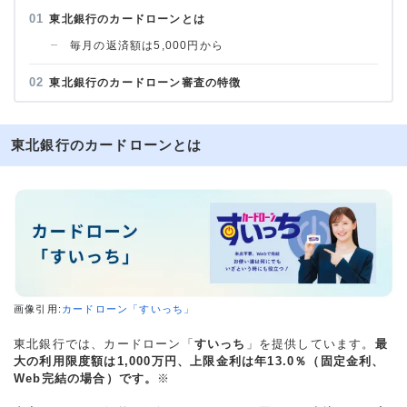
東北銀行のカードローンとは
毎月の返済額は5,000円から
東北銀行のカードローン審査の特徴
東北銀行のカードローンとは
画像引用:
カードローン「すいっち」
東北銀行では、カードローン「
すいっち
」を提供しています。
最
大の利用限度額は1,000万円、上限金利は年13.0％（固定金利、
Web完結の場合）です。
※