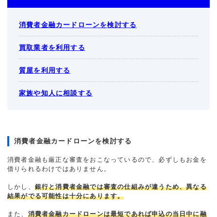
消費者金融カードローンを検討する
買取業者を利用する
質屋を利用する
家族や知人に相談する
消費者金融カードローンを検討する
消費者金融も厳正な審査をおこなっているので、必ずしもお金を
借りられるわけではありません。
しかし、
銀行と消費者金融では審査の仕組みが違うため、異なる
結果がでる可能性は十分にあります。
また、
消費者金融カードローンは最短であれば申込の当日中に融