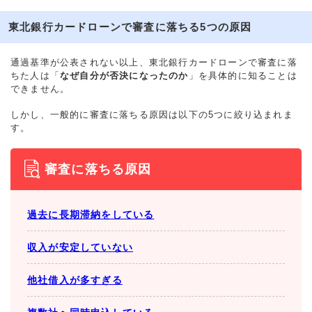
東北銀行カードローンで審査に落ちる5つの原因
通過基準が公表されない以上、東北銀行カードローンで審査に落
ちた人は「
なぜ自分が否決になったのか
」を具体的に知ることは
できません。
しかし、一般的に審査に落ちる原因は以下の5つに絞り込まれま
す。
審査に落ちる原因
過去に長期滞納をしている
収入が安定していない
他社借入が多すぎる