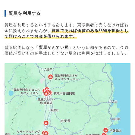
質屋を利用する
質屋を利用するという手もあります。買取業者は売らなければお
金に換えられませんが、
質屋であれば価値のある品物を担保とし
て預けることでお金を借りられます。
盛岡駅周辺なら「
質屋かんてい局
」という店舗があるので、金銭
価値が高いものを手放したくない場合は利用を検討しましょう。