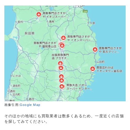
画像引用:
Google Map
そのほかの地域にも買取業者は数多くあるため、一度近くの店舗
を探してみてください。