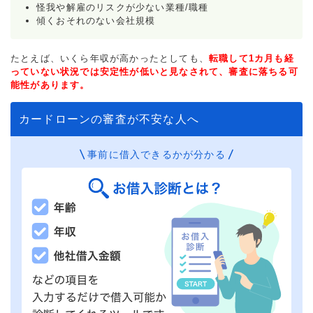
怪我や解雇のリスクが少ない業種/職種
傾くおそれのない会社規模
たとえば、いくら年収が高かったとしても、
転職して1カ月も経
っていない状況では安定性が低いと見なされて、審査に落ちる可
能性があります。
カードローンの審査が不安な人へ
事前に借入できるかが分かる