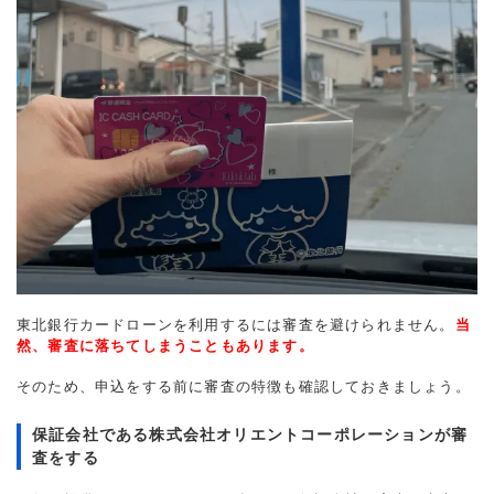
東北銀行カードローンを利用するには審査を避けられません。
当
然、審査に落ちてしまうこともあります。
そのため、申込をする前に審査の特徴も確認しておきましょう。
保証会社である株式会社オリエントコーポレーションが審
査をする