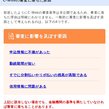
C-Webの審査に落ちた原因
前述したようにC-Webの審査基準は非公開であるため、審査に落
ちた理由は明確にわかりません。一般的に審査に影響を及ぼす原
因として考えられるのは、以下の4つです。
審査に影響を及ぼす要因
申込情報に不備があった
勤続期間が短い
すでに分割払いやリボ払いの残高が高額である
信用情報に問題がある
上記に該当しない場合でも、金融機関の基準を満たしていなけれ
ば審査に落ちることがあります。