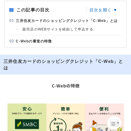
この記事の目次
三井住友カードのショッピングクレジット「C-Web」とは
販売店のWEBサイトを経由して申込する
C-Webの審査の特徴
三井住友カードのショッピングクレジット「C-Web」と
は