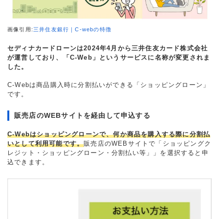
画像引用:
三井住友銀行｜C-webの特徴
セディナカードローンは2024年4月から三井住友カード株式会社
が運営しており、「C-Web」というサービスに名称が変更されま
した。
C-Webは商品購入時に分割払いができる「ショッピングローン」
です。
販売店のWEBサイトを経由して申込する
C-Webはショッピングローンで、何か商品を購入する際に分割払
いとして利用可能です。
販売店のWEBサイトで「ショッピングク
レジット・ショッピングローン・分割払い等」」を選択すると申
込できます。