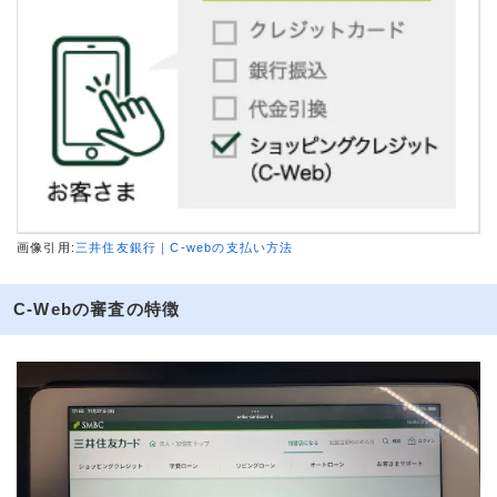
画像引用:
三井住友銀行｜C-webの支払い方法
C-Webの審査の特徴