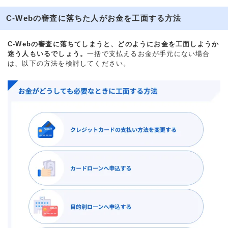
C-Webの審査に落ちた人がお金を工面する方法
C-Webの審査に落ちてしまうと、どのようにお金を工面しようか
迷う人もいるでしょう。
一括で支払えるお金が手元にない場合
は、以下の方法を検討してください。