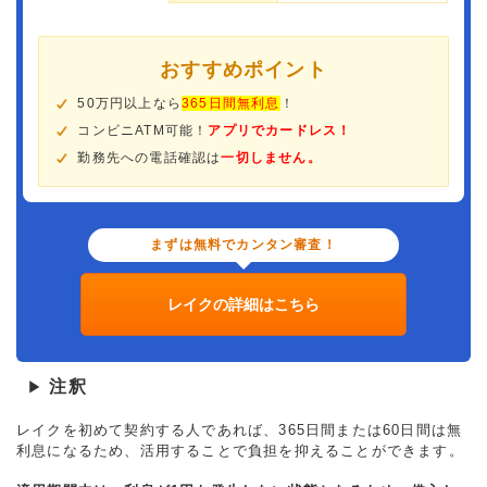
おすすめポイント
50万円以上なら
365日間無利息
！
コンビニATM可能！
アプリでカードレス！
勤務先への電話確認は
一切しません。
まずは無料でカンタン審査！
レイクの詳細はこちら
注釈
▶
レイクを初めて契約する人であれば、365日間または60日間は無
利息になるため、活用することで負担を抑えることができます。