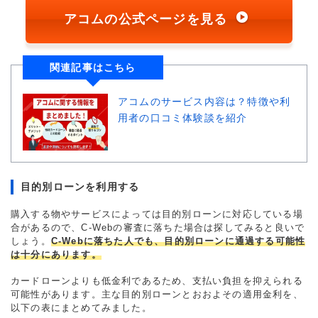
アコムの公式ページを見る
関連記事はこちら
アコムのサービス内容は？特徴や利
用者の口コミ体験談を紹介
目的別ローンを利用する
購入する物やサービスによっては目的別ローンに対応している場
合があるので、C-Webの審査に落ちた場合は探してみると良いで
しょう。
C-Webに落ちた人でも、目的別ローンに通過する可能性
は十分にあります。
カードローンよりも低金利であるため、支払い負担を抑えられる
可能性があります。主な目的別ローンとおおよその適用金利を、
以下の表にまとめてみました。