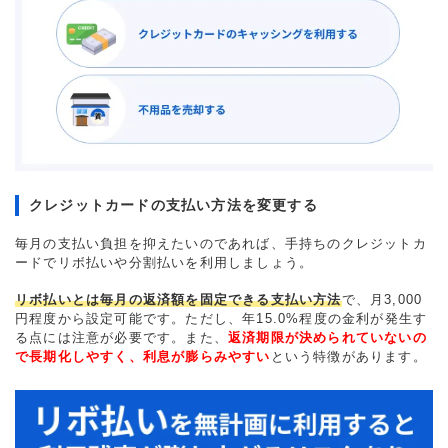
クレジットカードの支払い方法を変更する
毎月の支払い負担を抑えたいのであれば、手持ちのクレジットカ
ードでリボ払いや分割払いを利用しましょう。
リボ払いとは毎月の返済額を固定できる支払い方法
で、月3,000
円程度から設定可能です。ただし、年15.0%程度の金利が発生す
る点には注意が必要です。また、
返済期限が決められていないの
で長期化しやすく、利息が膨らみやすい
という特徴があります。