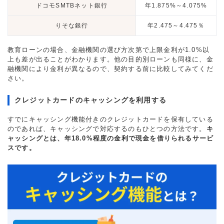
ドコモSMTBネット銀行
年1.875%～4.075%
りそな銀行
年2.475～4.475％
教育ローンの場合、金融機関の選び方次第で上限金利が1.0%以
上も差が出ることがわかります。他の目的別ローンも同様に、金
融機関により金利が異なるので、契約する前に比較してみてくだ
さい。
クレジットカードのキャッシングを利用する
すでにキャッシング機能付きのクレジットカードを保有している
のであれば、キャッシングで対応するのもひとつの方法です。
キ
ャッシングとは、年18.0%程度の金利で現金を借りられるサービ
スです。