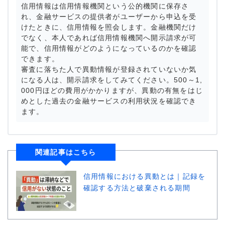
信用情報は信用情報機関という公的機関に保存さ
れ、金融サービスの提供者がユーザーから申込を受
けたときに、信用情報を照会します。金融機関だけ
でなく、本人であれば信用情報機関へ開示請求が可
能で、信用情報がどのようになっているのかを確認
できます。
審査に落ちた人で異動情報が登録されていないか気
になる人は、開示請求をしてみてください。500～1,
000円ほどの費用がかかりますが、異動の有無をはじ
めとした過去の金融サービスの利用状況を確認でき
ます。
関連記事はこちら
信用情報における異動とは｜記録を
確認する方法と破棄される期間