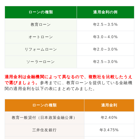
ローンの種類
適用金利の例
教育ローン
年2.5～3.5%
オートローン
年3.0～4.0%
リフォームローン
年2.0～3.0%
ソーラーローン
年2.5～3.0%
適用金利は金融機関によって異なるので、複数社を比較したうえ
で選びましょう。
参考までに、教育ローンを提供している金融機
関の適用金利を以下の表にまとめてみました。
ローンの種類
適用金利
教育一般貸付（日本政策金融公庫）
年2.40%
三井住友銀行
年3.475%