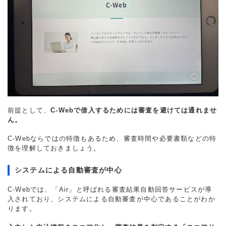
前提として、
C-Webで借入するためには審査を避けては通れませ
ん。
C-Webならではの特徴もあるため、審査時間や必要書類などの特
徴を理解しておきましょう。
システムによる自動審査が中心
C-Webでは、「Air」と呼ばれる審査結果自動回答サービスが導
入されており、システムによる自動審査が中心であることがわか
ります。