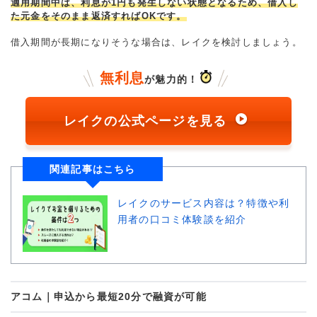
適用期間中は、利息が1円も発生しない状態となるため、借入し
た元金をそのまま返済すればOKです。
借入期間が長期になりそうな場合は、レイクを検討しましょう。
無利息
が魅力的！
レイクの公式ページを見る
関連記事はこちら
レイクのサービス内容は？特徴や利
用者の口コミ体験談を紹介
アコム｜申込から最短20分で融資が可能