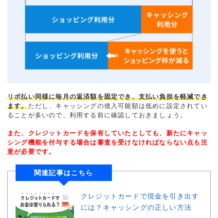
リボ払い同様に毎月の返済額を固定でき、支払い負担を軽減でき
ます。
ただし、キャッシングの借入可能額は低めに設定されてい
ることが多いので、利用する前に確認しておきましょう。
また、クレジットカードを保有していたとしても、新たにキャッ
シング機能を付与する場合は審査を受けなければならない点も注
意が必要です。
関連記事はこちら
クレジットカードで現金を引き出す
には？キャッシングの正しい方法