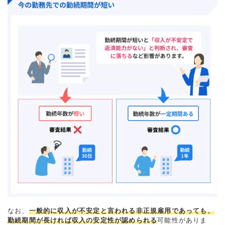
なお、
一般的に収入が不安定と言われる非正規雇用であっても、
勤続期間が長ければ収入の安定性が認められる
可能性がありま