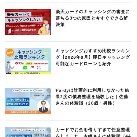
楽天カードのキャッシングの審査に
落ちる3つの原因と今すぐできる解
決策
キャッシングおすすめ比較ランキン
グ【2026年8月】即日キャッシング
可能なカードローンも紹介
Paidyは計画的に利用しなかった結
果2度の債務整理を経験した｜佐藤
さんの体験談（28歳・男性）
カードでお金を借りすぎて任意整理
をしました｜木崎さんの体験談（44