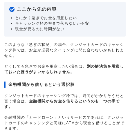
ここから先の内容
とにかく急ぎでお金を用意したい
キャッシング枠の審査で落ちないか不安
現金が要るのに時間がない…
このような「急ぎの状況」の場合、クレジットカードのキャッシ
ング枠では、お金が必要なタイミングに間に合わないかもしれま
せん。
どうしても急ぎでお金を用意したい場合は、
別の解決策を用意し
ておいたほうがよいかもしれません。
金融機関から借りるという選択肢
クレジットカードのキャッシング枠では、時間がかかりそうだと
言う場合は、
金融機関からお金を借りるというのも一つの手で
す。
金融機関の「カードローン」というサービスであれば、クレジッ
トカードのキャッシングと同様にATMから現金を借りることがで
きます。