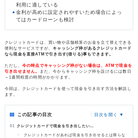
利用に適している
金利が高めに設定されやすいため場合によっ
てはカードローンも検討
クレジットカードは、買い物や店舗精算のお金を立て替えできる
便利なサービスですが、
キャッシング枠があるクレジットカード
なら現金を直接ATMで引き出す(借りる)事もできます。
ただし、
今の時点でキャッシング枠がない場合は、ATMで現金を
引き出せません。
また、今からキャッシング枠を設けるには数日
～1週間程度の時間がかかります。
今回は、クレジットカードを使って現金を引き出す方法を解説し
ます。
この記事の目次
クレジットカードで現金を引き出したい...
クレジットカードがあれば現金を引き出せるとは限らな