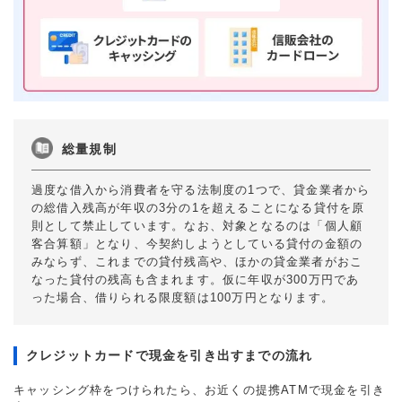
総量規制
過度な借入から消費者を守る法制度の1つで、貸金業者から
の総借入残高が年収の3分の1を超えることになる貸付を原
則として禁止しています。なお、対象となるのは「個人顧
客合算額」となり、今契約しようとしている貸付の金額の
みならず、これまでの貸付残高や、ほかの貸金業者がおこ
なった貸付の残高も含まれます。仮に年収が300万円であ
った場合、借りられる限度額は100万円となります。
クレジットカードで現金を引き出すまでの流れ
キャッシング枠をつけられたら、お近くの提携ATMで現金を引き