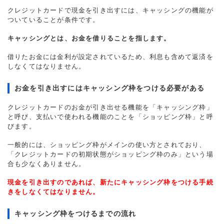
クレジットカードで現金を引き出すには、キャッシングの機能が
ついていることが条件です。
キャッシングとは、お金を借りることを指します。
借りたお金には金利が設定されているため、利息も含めて返済を
しなくてはなりません。
お金を引き出すにはキャッシング枠をつける必要がある
クレジットカードのお金が引き出せる機能を「キャッシング枠」
と呼び、支払いで使われる機能のことを「ショッピング枠」と呼
びます。
一般的には、ショッピング枠がメインの使い方とされており、
「クレジットカードの初期状態がショッピング枠のみ」という場
合も少なくありません。
現金を引き出すのであれば、新たにキャッシング枠をつける手続
きをしなくてはなりません。
キャッシング枠をつけるまでの流れ