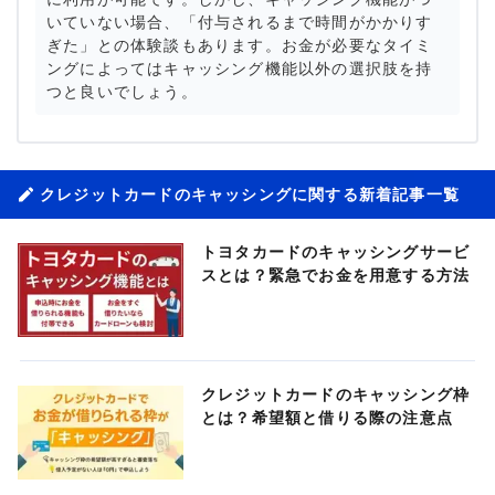
いていない場合、「付与されるまで時間がかかりす
ぎた」との体験談もあります。お金が必要なタイミ
ングによってはキャッシング機能以外の選択肢を持
つと良いでしょう。
クレジットカードのキャッシングに関する新着記事一覧
トヨタカードのキャッシングサービ
スとは？緊急でお金を用意する方法
クレジットカードのキャッシング枠
とは？希望額と借りる際の注意点