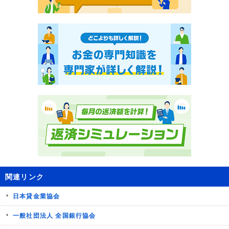
関連リンク
日本貸金業協会
一般社団法人 全国銀行協会