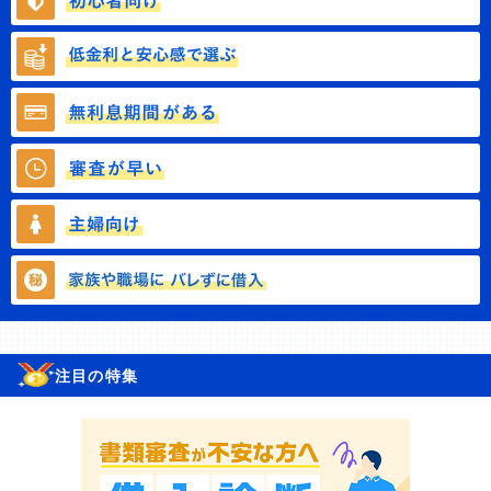
注目の特集