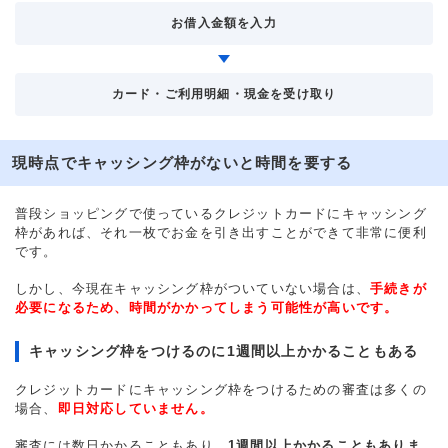
お借入金額を入力
カード・ご利用明細・現金を受け取り
現時点でキャッシング枠がないと時間を要する
普段ショッピングで使っているクレジットカードにキャッシング
枠があれば、それ一枚でお金を引き出すことができて非常に便利
です。
しかし、今現在キャッシング枠がついていない場合は、
手続きが
必要になるため、時間がかかってしまう可能性が高いです。
キャッシング枠をつけるのに1週間以上かかることもある
クレジットカードにキャッシング枠をつけるための審査は多くの
場合、
即日対応していません。
審査には数日かかることもあり、
1週間以上かかることもありま