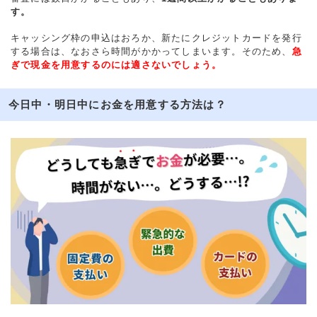
す。
キャッシング枠の申込はおろか、新たにクレジットカードを発行
する場合は、なおさら時間がかかってしまいます。そのため、
急
ぎで現金を用意するのには適さないでしょう。
今日中・明日中にお金を用意する方法は？