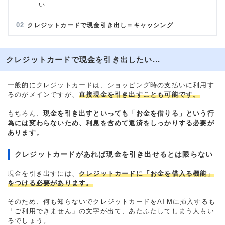
い
クレジットカードで現金引き出し＝キャッシング
クレジットカードで現金を引き出したい...
一般的にクレジットカードは、ショッピング時の支払いに利用す
るのがメインですが、
直接現金を引き出すことも可能です。
もちろん、
現金を引き出すといっても「お金を借りる」という行
為には変わらないため、利息を含めて返済をしっかりする必要が
あります。
クレジットカードがあれば現金を引き出せるとは限らない
現金を引き出すには、
クレジットカードに「お金を借入る機能」
をつける必要があります。
そのため、何も知らないでクレジットカードをATMに挿入するも
「ご利用できません」の文字が出て、あたふたしてしまう人もい
るでしょう。