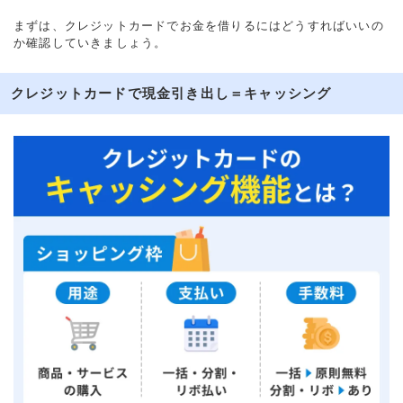
まずは、クレジットカードでお金を借りるにはどうすればいいの
か確認していきましょう。
クレジットカードで現金引き出し＝キャッシング