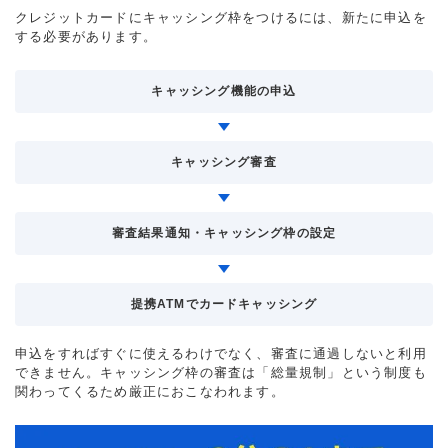
クレジットカードにキャッシング枠をつけるには、新たに申込を
する必要があります。
キャッシング機能の申込
キャッシング審査
審査結果通知・キャッシング枠の設定
提携ATMでカードキャッシング
申込をすればすぐに使えるわけでなく、審査に通過しないと利用
できません。キャッシング枠の審査は「総量規制」という制度も
関わってくるため厳正におこなわれます。