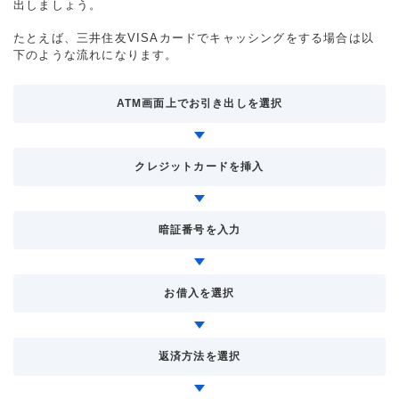
出しましょう。
たとえば、三井住友VISAカードでキャッシングをする場合は以
下のような流れになります。
ATM画面上でお引き出しを選択
クレジットカードを挿入
暗証番号を入力
お借入を選択
返済方法を選択