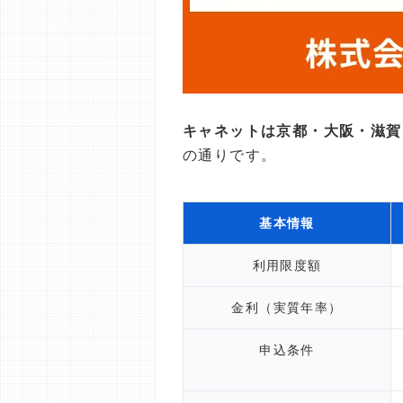
キャネットは京都・大阪・滋賀
の通りです。
基本情報
利用限度額
金利（実質年率）
申込条件