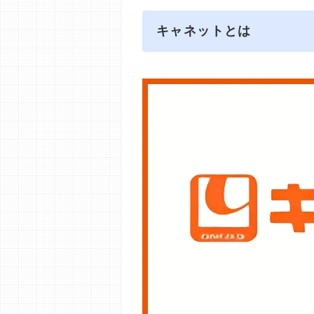
キャネットとは