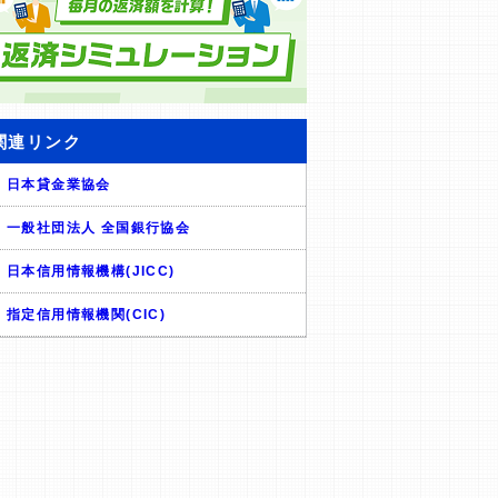
関連リンク
日本貸金業協会
一般社団法人 全国銀行協会
日本信用情報機構(JICC)
指定信用情報機関(CIC)