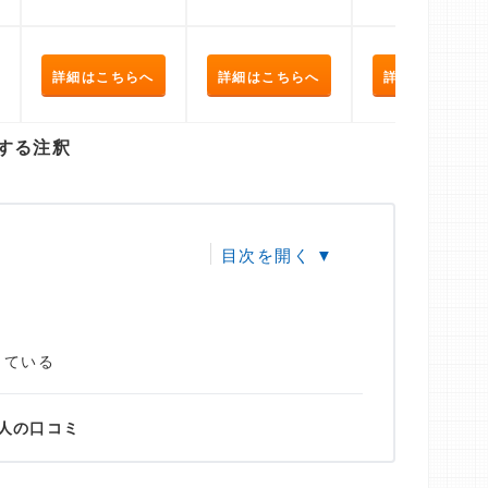
詳細はこちらへ
詳細はこちらへ
詳細はこちらへ
する注釈
している
人の口コミ