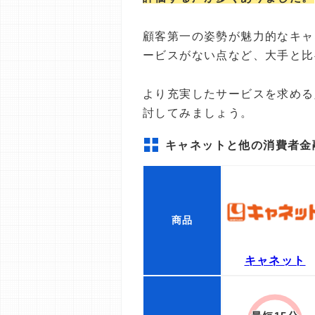
顧客第一の姿勢が魅力的なキャ
ービスがない点など、大手と比
より充実したサービスを求める
討してみましょう。
キャネットと他の消費者金
商品
キャネット