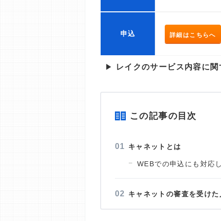
申込
詳細はこちらへ
▶
レイクのサービス内容に関
この記事の目次
キャネットとは
WEBでの申込にも対応
キャネットの審査を受けた