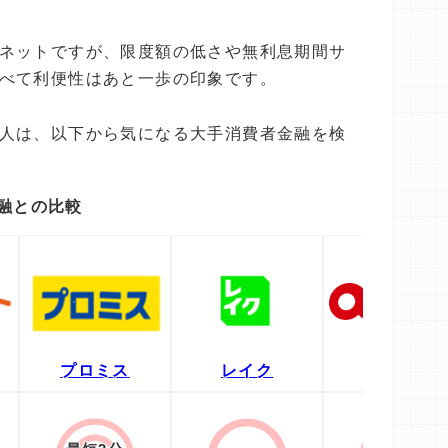
ネットですが、限度額の低さや無利息期間サ
べて利便性はあと一歩の印象です。
人は、以下から気になる大手消費者金融を検
融との比較
プロミス
レイク
アコム