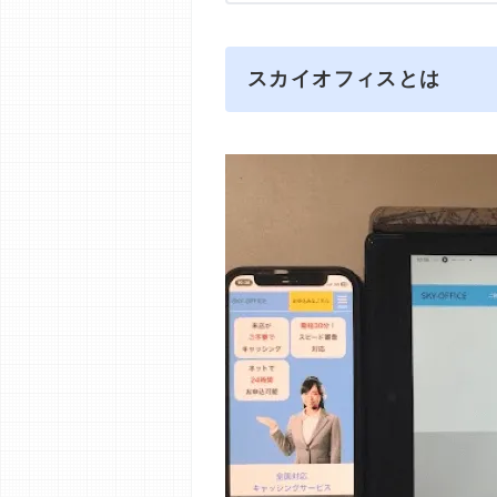
スカイオフィスとは