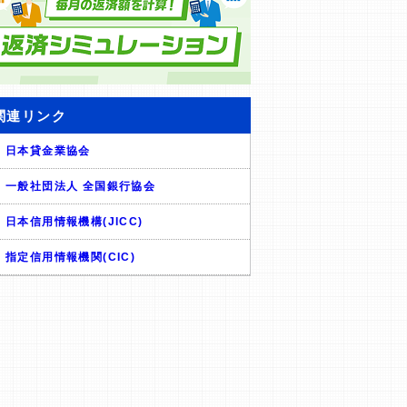
関連リンク
日本貸金業協会
一般社団法人 全国銀行協会
日本信用情報機構(JICC)
指定信用情報機関(CIC)