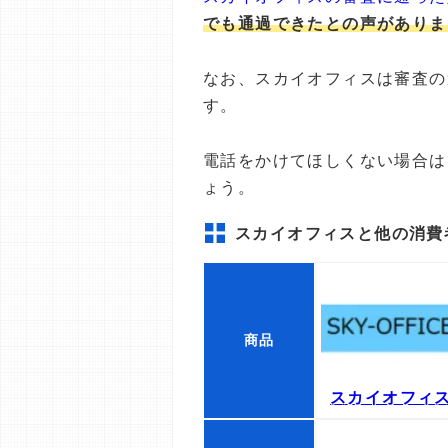
でも通過できたとの声がありま
なお、スカイオフィスは審査の
す。
電話をかけてほしくない場合は
ょう。
スカイオフィスと他の消費
商品
スカイオフィ