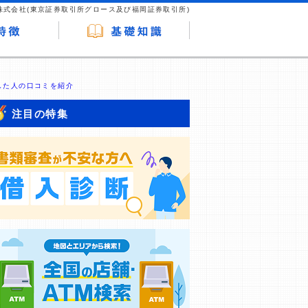
株式会社(東京証券取引所グロース及び福岡証券取引所)
した人の口コミを紹介
注目の特集