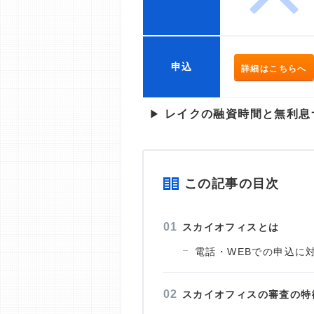
申込
詳細はこちらへ
▶
レイクの融資時間と無利息
この記事の目次
スカイオフィスとは
電話・WEBでの申込に
スカイオフィスの審査の特