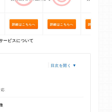
詳細はこちらへ
詳細はこちらへ
詳細はこちらへ
サービスについて
対応
徴