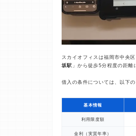
スカイオフィスは福岡市中央区
坂駅
」から徒歩5分程度の距離
借入の条件については、以下の
基本情報
利用限度額
金利（実質年率）